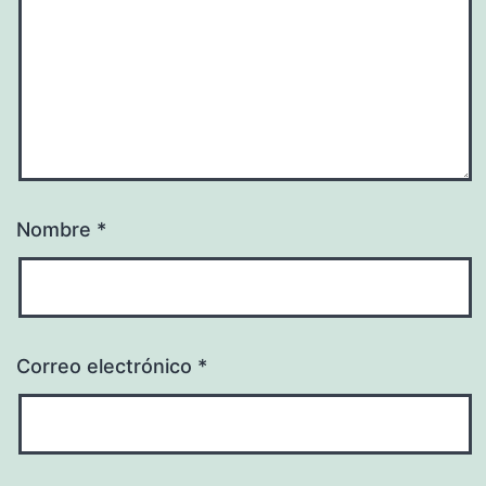
Nombre
*
Correo electrónico
*