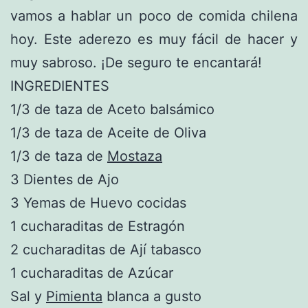
vamos a hablar un poco de comida chilena
hoy. Este aderezo es muy fácil de hacer y
muy sabroso. ¡De seguro te encantará!
INGREDIENTES
1/3 de taza de Aceto balsámico
1/3 de taza de Aceite de Oliva
1/3 de taza de
Mostaza
3 Dientes de Ajo
3 Yemas de Huevo cocidas
1 cucharaditas de Estragón
2 cucharaditas de Ají tabasco
1 cucharaditas de Azúcar
Sal y
Pimienta
blanca a gusto