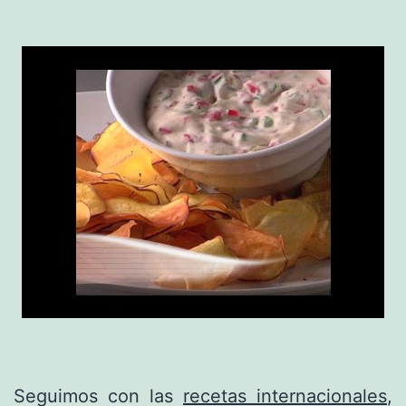
Seguimos con las
recetas internacionales
,