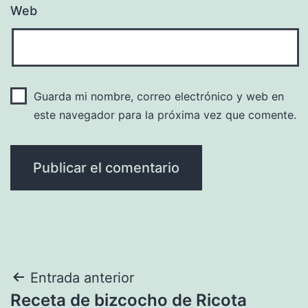
Web
Guarda mi nombre, correo electrónico y web en
este navegador para la próxima vez que comente.
Navegación
Entrada anterior
Receta de bizcocho de Ricota