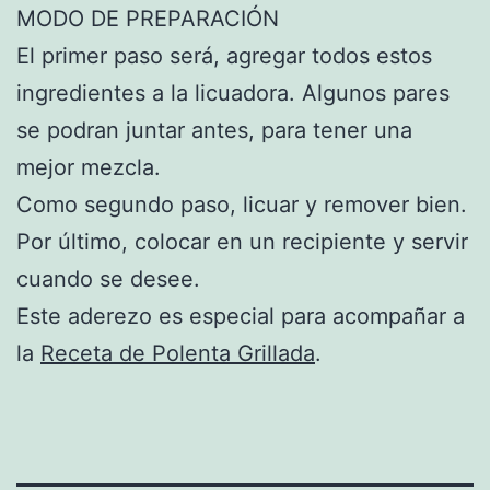
MODO DE PREPARACIÓN
El primer paso será, agregar todos estos
ingredientes a la licuadora. Algunos pares
se podran juntar antes, para tener una
mejor mezcla.
Como segundo paso, licuar y remover bien.
Por último, colocar en un recipiente y servir
cuando se desee.
Este aderezo es especial para acompañar a
la
Receta de Polenta Grillada
.