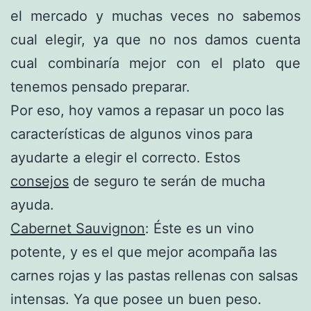
el mercado y muchas veces no sabemos
cual elegir, ya que no nos damos cuenta
cual combinaría mejor con el plato que
tenemos pensado preparar.
Por eso, hoy vamos a repasar un poco las
características de algunos vinos para
ayudarte a elegir el correcto. Estos
consejos
de seguro te serán de mucha
ayuda.
Cabernet Sauvignon
: Éste es un vino
potente, y es el que mejor acompaña las
carnes rojas y las pastas rellenas con salsas
intensas. Ya que posee un buen peso.