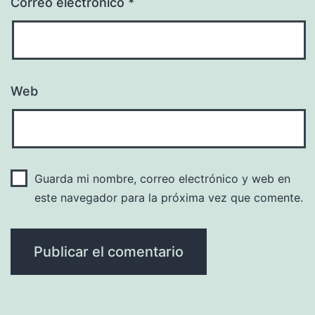
Correo electrónico
*
Web
Guarda mi nombre, correo electrónico y web en
este navegador para la próxima vez que comente.