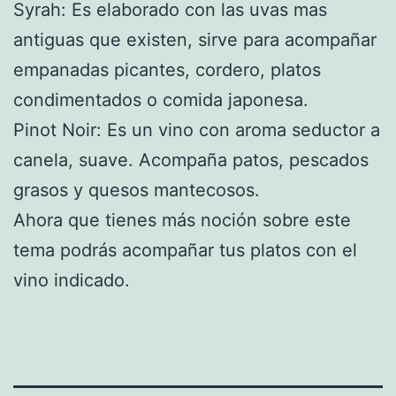
Syrah: Es elaborado con las uvas mas
antiguas que existen, sirve para acompañar
empanadas picantes, cordero, platos
condimentados o comida japonesa.
Pinot Noir: Es un vino con aroma seductor a
canela, suave. Acompaña patos, pescados
grasos y quesos mantecosos.
Ahora que tienes más noción sobre este
tema podrás acompañar tus platos con el
vino indicado.