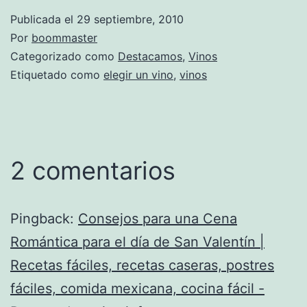
Publicada el
29 septiembre, 2010
Por
boommaster
Categorizado como
Destacamos
,
Vinos
Etiquetado como
elegir un vino
,
vinos
2 comentarios
Pingback:
Consejos para una Cena
Romántica para el día de San Valentín |
Recetas fáciles, recetas caseras, postres
fáciles, comida mexicana, cocina fácil -