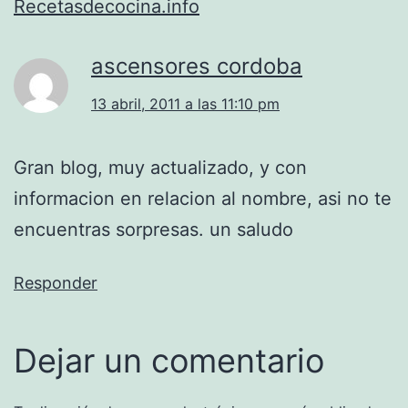
Recetasdecocina.info
ascensores cordoba
13 abril, 2011 a las 11:10 pm
Gran blog, muy actualizado, y con
informacion en relacion al nombre, asi no te
encuentras sorpresas. un saludo
Responder
Dejar un comentario