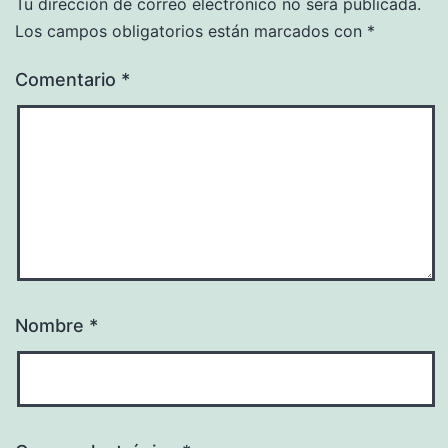
Tu dirección de correo electrónico no será publicada.
Los campos obligatorios están marcados con
*
Comentario
*
Nombre
*