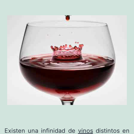
Existen una infinidad de
vinos
distintos en