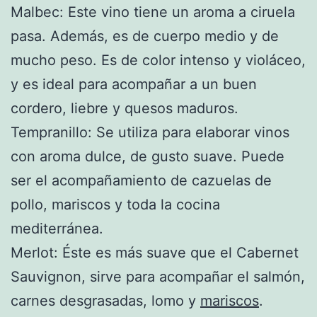
Malbec: Este vino tiene un aroma a ciruela
pasa. Además, es de cuerpo medio y de
mucho peso. Es de color intenso y violáceo,
y es ideal para acompañar a un buen
cordero, liebre y quesos maduros.
Tempranillo: Se utiliza para elaborar vinos
con aroma dulce, de gusto suave. Puede
ser el acompañamiento de cazuelas de
pollo, mariscos y toda la cocina
mediterránea.
Merlot: Éste es más suave que el Cabernet
Sauvignon, sirve para acompañar el salmón,
carnes desgrasadas, lomo y
mariscos
.