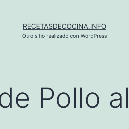
RECETASDECOCINA.INFO
Otro sitio realizado con WordPress
de Pollo a