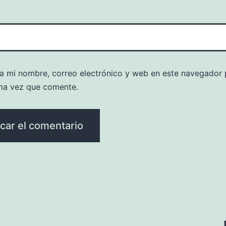
a mi nombre, correo electrónico y web en este navegador 
ma vez que comente.