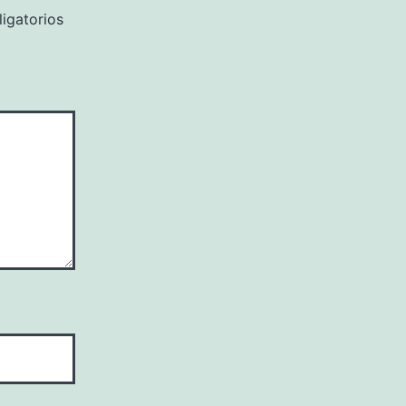
igatorios