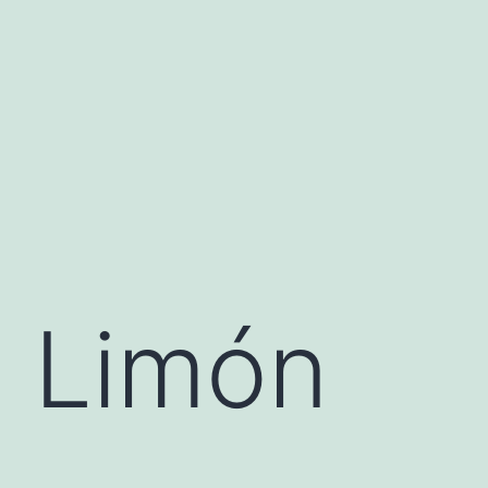
l Limón