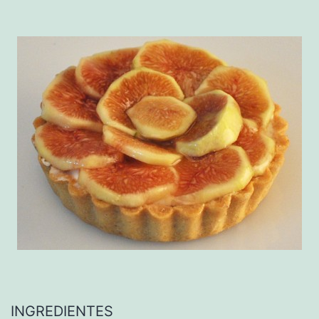
INGREDIENTES