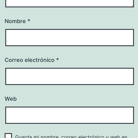
Nombre
*
Correo electrónico
*
Web
Guarda mi nombre, correo electrónico y web en