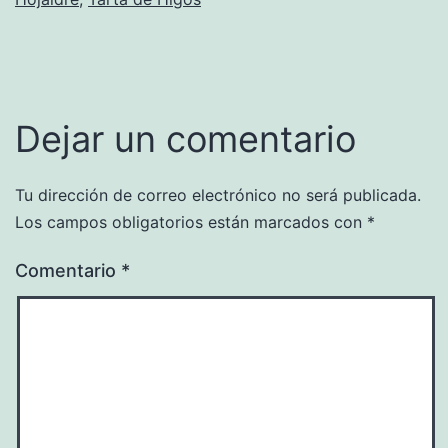
Dejar un comentario
Tu dirección de correo electrónico no será publicada.
Los campos obligatorios están marcados con
*
Comentario
*