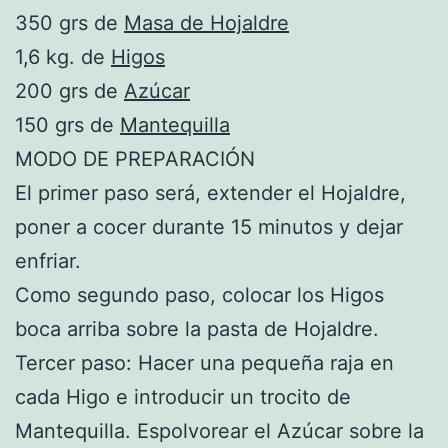
350 grs de
Masa de Hojaldre
1,6 kg. de
Higos
200 grs de
Azúcar
150 grs de
Mantequilla
MODO DE PREPARACIÓN
El primer paso será, extender el Hojaldre,
poner a cocer durante 15 minutos y dejar
enfriar.
Como segundo paso, colocar los Higos
boca arriba sobre la pasta de Hojaldre.
Tercer paso: Hacer una pequeña raja en
cada Higo e introducir un trocito de
Mantequilla. Espolvorear el Azúcar sobre la