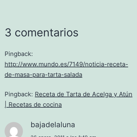
3 comentarios
Pingback:
http://www.mundo.es/7149/noticia-receta-
de-masa-para-tarta-salada
Pingback:
Receta de Tarta de Acelga y Atún
| Recetas de cocina
bajadelaluna