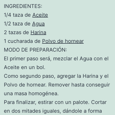
INGREDIENTES:
1/4 taza de
Aceite
1/2 taza de
Agua
2 tazas de
Harina
1 cucharada de
Polvo de hornear
MODO DE PREPARACIÓN:
El primer paso será, mezclar el Agua con el
Aceite en un bol.
Como segundo paso, agregar la Harina y el
Polvo de hornear. Remover hasta conseguir
una masa homogénea.
Para finalizar, estirar con un palote. Cortar
en dos mitades iguales, dándole a forma