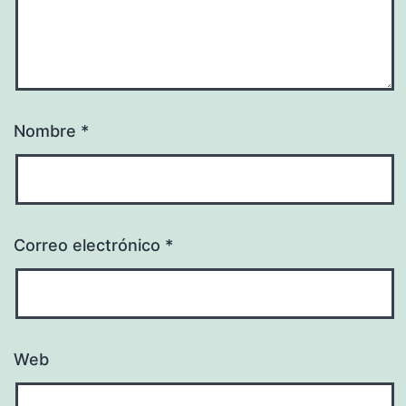
Nombre
*
Correo electrónico
*
Web