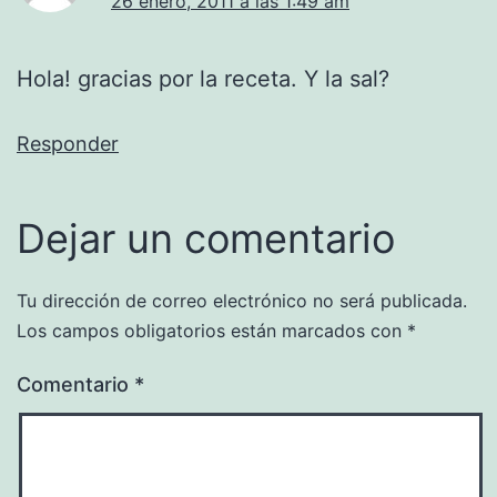
26 enero, 2011 a las 1:49 am
Hola! gracias por la receta. Y la sal?
Responder
Dejar un comentario
Tu dirección de correo electrónico no será publicada.
Los campos obligatorios están marcados con
*
Comentario
*