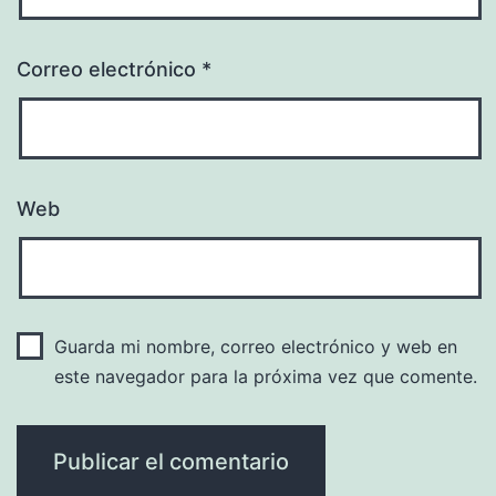
Correo electrónico
*
Web
Guarda mi nombre, correo electrónico y web en
este navegador para la próxima vez que comente.