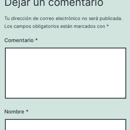
Dejar un comentario
Tu dirección de correo electrónico no será publicada.
Los campos obligatorios están marcados con
*
Comentario
*
Nombre
*