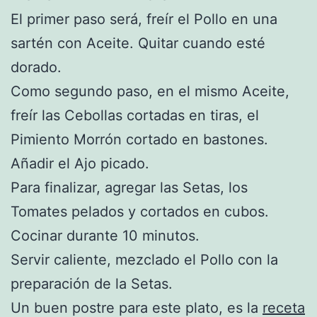
El primer paso será, freír el Pollo en una
sartén con Aceite. Quitar cuando esté
dorado.
Como segundo paso, en el mismo Aceite,
freír las Cebollas cortadas en tiras, el
Pimiento Morrón cortado en bastones.
Añadir el Ajo picado.
Para finalizar, agregar las Setas, los
Tomates pelados y cortados en cubos.
Cocinar durante 10 minutos.
Servir caliente, mezclado el Pollo con la
preparación de la Setas.
Un buen postre para este plato, es la
receta