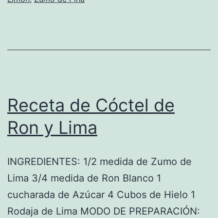
Receta de Cóctel de
Ron y Lima
INGREDIENTES: 1/2 medida de Zumo de
Lima 3/4 medida de Ron Blanco 1
cucharada de Azúcar 4 Cubos de Hielo 1
Rodaja de Lima MODO DE PREPARACIÓN: