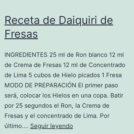
Receta de Daiquiri de
Fresas
INGREDIENTES 25 ml de Ron blanco 12 ml
de Crema de Fresas 12 ml de Concentrado
de Lima 5 cubos de Hielo picados 1 Fresa
MODO DE PREPARACIÓN El primer paso
será, colocar los Hielos en una copa. Batir
por 25 segundos el Ron, la Crema de
Fresas y el concentrado de Lima. Por
Receta
último.…
Seguir leyendo