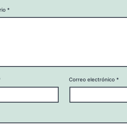
rio
*
*
Correo electrónico
*