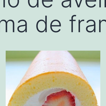
ema de fr