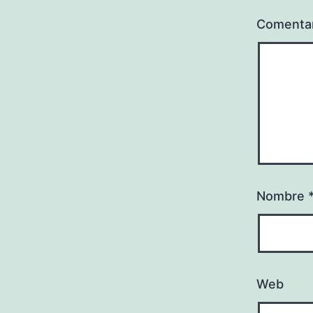
Comenta
Nombre
Web