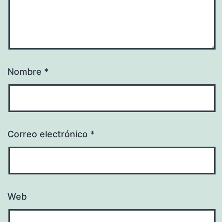
Nombre
*
Correo electrónico
*
Web