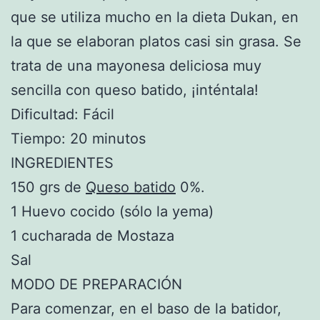
que se utiliza mucho en la dieta Dukan, en
la que se elaboran platos casi sin grasa. Se
trata de una mayonesa deliciosa muy
sencilla con queso batido, ¡inténtala!
Dificultad: Fácil
Tiempo: 20 minutos
INGREDIENTES
150 grs de
Queso batido
0%.
1 Huevo cocido (sólo la yema)
1 cucharada de Mostaza
Sal
MODO DE PREPARACIÓN
Para comenzar, en el baso de la batidor,