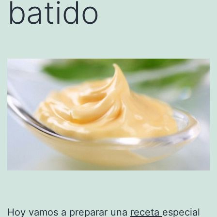
batido
Hoy vamos a preparar una
receta
especial