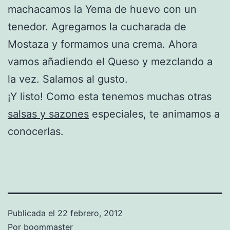
machacamos la Yema de huevo con un
tenedor. Agregamos la cucharada de
Mostaza y formamos una crema. Ahora
vamos añadiendo el Queso y mezclando a
la vez. Salamos al gusto.
¡Y listo! Como esta tenemos muchas otras
salsas y sazones
especiales, te animamos a
conocerlas.
Publicada el
22 febrero, 2012
Por
boommaster