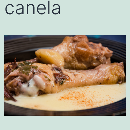
canela