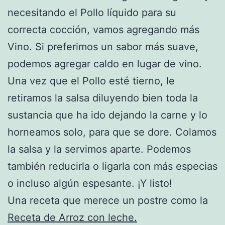
necesitando el Pollo líquido para su
correcta cocción, vamos agregando más
Vino. Si preferimos un sabor más suave,
podemos agregar caldo en lugar de vino.
Una vez que el Pollo esté tierno, le
retiramos la salsa diluyendo bien toda la
sustancia que ha ido dejando la carne y lo
horneamos solo, para que se dore. Colamos
la salsa y la servimos aparte. Podemos
también reducirla o ligarla con más especias
o incluso algún espesante. ¡Y listo!
Una receta que merece un postre como la
Receta de Arroz con leche.