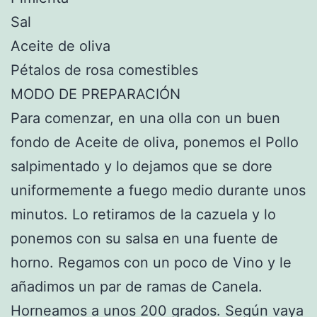
Sal
Aceite de oliva
Pétalos de rosa comestibles
MODO DE PREPARACIÓN
Para comenzar, en una olla con un buen
fondo de Aceite de oliva, ponemos el Pollo
salpimentado y lo dejamos que se dore
uniformemente a fuego medio durante unos
minutos. Lo retiramos de la cazuela y lo
ponemos con su salsa en una fuente de
horno. Regamos con un poco de Vino y le
añadimos un par de ramas de Canela.
Horneamos a unos 200 grados. Según vaya