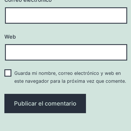
Web
Guarda mi nombre, correo electrónico y web en
este navegador para la próxima vez que comente.