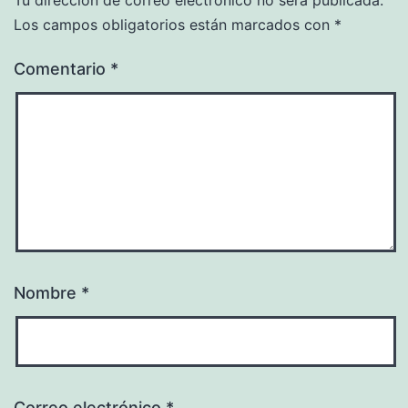
Los campos obligatorios están marcados con
*
Comentario
*
Nombre
*
Correo electrónico
*