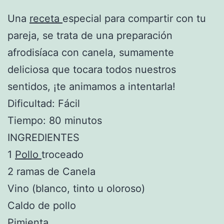
Una
receta
especial para compartir con tu
pareja, se trata de una preparación
afrodisíaca con canela, sumamente
deliciosa que tocara todos nuestros
sentidos, ¡te animamos a intentarla!
Dificultad: Fácil
Tiempo: 80 minutos
INGREDIENTES
1
Pollo
troceado
2 ramas de Canela
Vino (blanco, tinto u oloroso)
Caldo de pollo
Pimienta