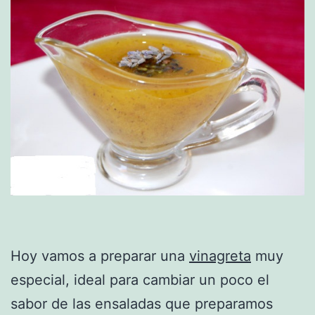
Hoy vamos a preparar una
vinagreta
muy
especial, ideal para cambiar un poco el
sabor de las ensaladas que preparamos