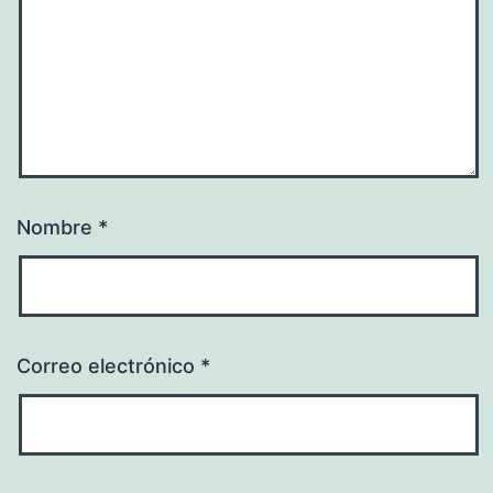
Nombre
*
Correo electrónico
*