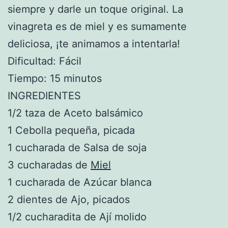
siempre y darle un toque original. La
vinagreta es de miel y es sumamente
deliciosa, ¡te animamos a intentarla!
Dificultad: Fácil
Tiempo: 15 minutos
INGREDIENTES
1/2 taza de Aceto balsámico
1 Cebolla pequeña, picada
1 cucharada de Salsa de soja
3 cucharadas de
Miel
1 cucharada de Azúcar blanca
2 dientes de Ajo, picados
1/2 cucharadita de Ají molido