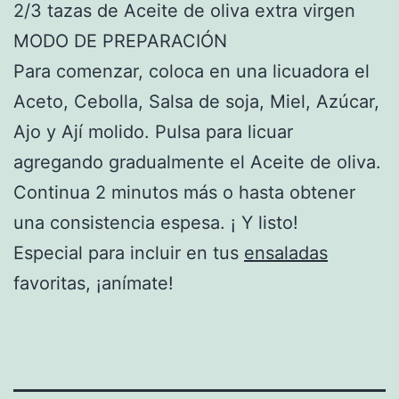
2/3 tazas de Aceite de oliva extra virgen
MODO DE PREPARACIÓN
Para comenzar, coloca en una licuadora el
Aceto, Cebolla, Salsa de soja, Miel, Azúcar,
Ajo y Ají molido. Pulsa para licuar
agregando gradualmente el Aceite de oliva.
Continua 2 minutos más o hasta obtener
una consistencia espesa. ¡ Y listo!
Especial para incluir en tus
ensaladas
favoritas, ¡anímate!