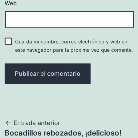
Web
Guarda mi nombre, correo electrónico y web en
este navegador para la próxima vez que comente.
Navegación
Entrada anterior
Bocadillos rebozados, ¡delicioso!