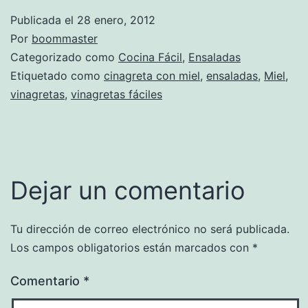
Publicada el
28 enero, 2012
Por
boommaster
Categorizado como
Cocina Fácil
,
Ensaladas
Etiquetado como
cinagreta con miel
,
ensaladas
,
Miel
,
vinagretas
,
vinagretas fáciles
Dejar un comentario
Tu dirección de correo electrónico no será publicada.
Los campos obligatorios están marcados con
*
Comentario
*