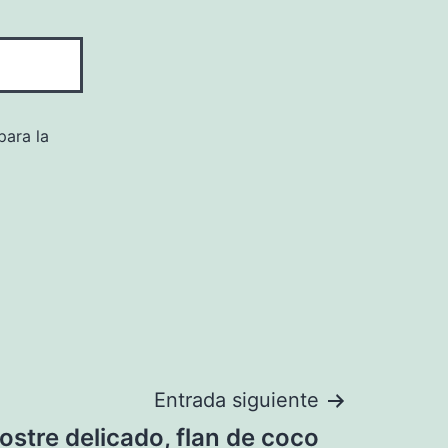
para la
Entrada siguiente
ostre delicado, flan de coco