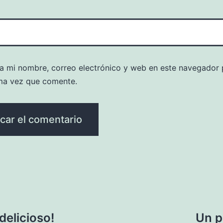
a mi nombre, correo electrónico y web en este navegador 
ma vez que comente.
¡delicioso!
Un p