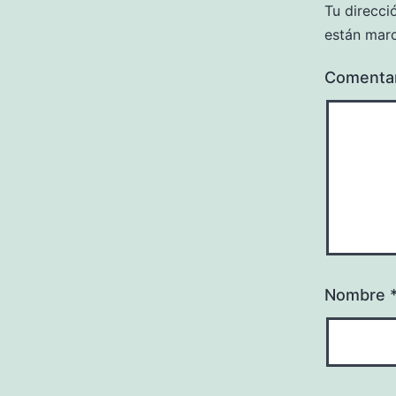
Tu direcci
están mar
Comenta
Nombre