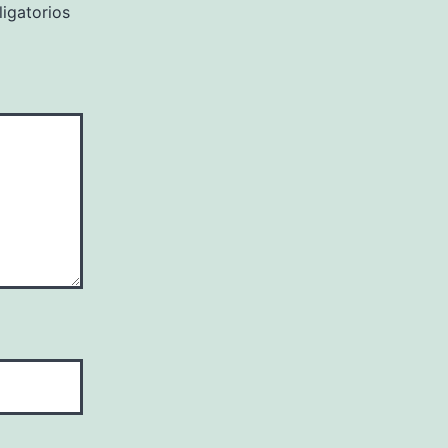
igatorios