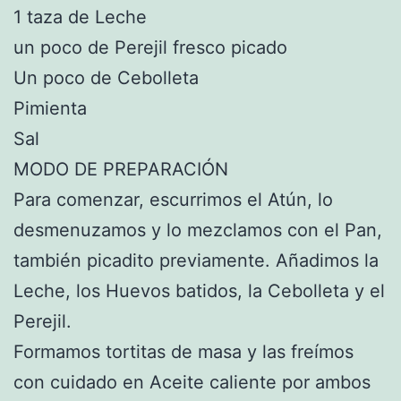
1 taza de Leche
un poco de Perejil fresco picado
Un poco de Cebolleta
Pimienta
Sal
MODO DE PREPARACIÓN
Para comenzar, escurrimos el Atún, lo
desmenuzamos y lo mezclamos con el Pan,
también picadito previamente. Añadimos la
Leche, los Huevos batidos, la Cebolleta y el
Perejil.
Formamos tortitas de masa y las freímos
con cuidado en Aceite caliente por ambos