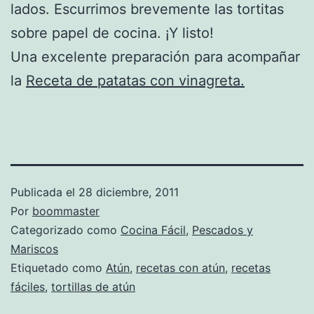
lados. Escurrimos brevemente las tortitas
sobre papel de cocina. ¡Y listo!
Una excelente preparación para acompañar
la
Receta de patatas con vinagreta.
Publicada el
28 diciembre, 2011
Por
boommaster
Categorizado como
Cocina Fácil
,
Pescados y
Mariscos
Etiquetado como
Atún
,
recetas con atún
,
recetas
fáciles
,
tortillas de atún