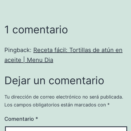
1 comentario
Pingback:
Receta fácil: Tortillas de atún en
aceite | Menu Dia
Dejar un comentario
Tu dirección de correo electrónico no será publicada.
Los campos obligatorios están marcados con
*
Comentario
*