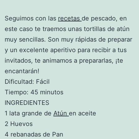
Seguimos con las
recetas
de pescado, en
este caso te traemos unas tortillas de atún
muy sencillas. Son muy rápidas de preparar
y un excelente aperitivo para recibir a tus
invitados, te animamos a prepararlas, ¡te
encantarán!
Dificultad: Fácil
Tiempo: 45 minutos
INGREDIENTES
1 lata grande de
Atún
en aceite
2 Huevos
4 rebanadas de Pan