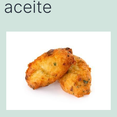
aceite