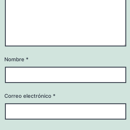
Nombre
*
Correo electrónico
*