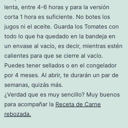
lenta, entre 4-6 horas y para la versión
corta 1 hora es suficiente. No botes los
jugos ni el aceite. Guarda los Tomates con
todo lo que ha quedado en la bandeja en
un envase al vacío, es decir, mientras estén
calientes para que se cierre al vacío.
Puedes tener sellados o en el congelador
por 4 meses. Al abrir, te durarán un par de
semanas, quizás más.
¿Verdad que es muy sencillo? Muy buenos
para acompañar la
Receta de Carne
rebozada.