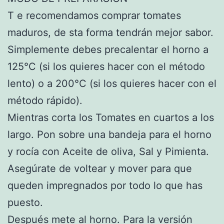
T e recomendamos comprar tomates
maduros, de sta forma tendrán mejor sabor.
Simplemente debes precalentar el horno a
125°C (si los quieres hacer con el método
lento) o a 200°C (si los quieres hacer con el
método rápido).
Mientras corta los Tomates en cuartos a los
largo. Pon sobre una bandeja para el horno
y rocía con Aceite de oliva, Sal y Pimienta.
Asegúrate de voltear y mover para que
queden impregnados por todo lo que has
puesto.
Después mete al horno. Para la versión