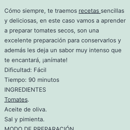
Cómo siempre, te traemos
recetas
sencillas
y deliciosas, en este caso vamos a aprender
a preparar tomates secos, son una
excelente preparación para conservarlos y
además les deja un sabor muy intenso que
te encantará, ¡anímate!
Dificultad: Fácil
Tiempo: 90 minutos
INGREDIENTES
Tomates
.
Aceite de oliva.
Sal y pimienta.
MODO DE PREPARACIÓN