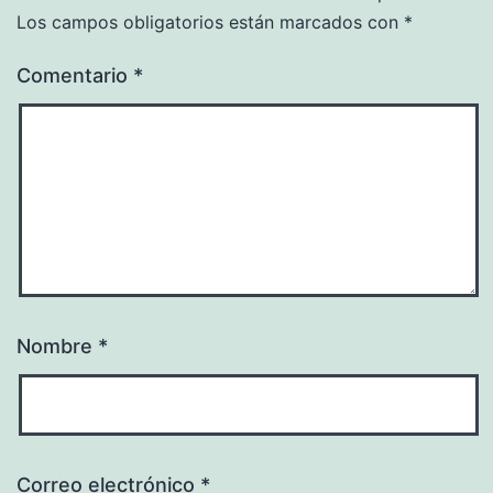
Los campos obligatorios están marcados con
*
Comentario
*
Nombre
*
Correo electrónico
*