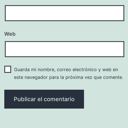
Web
Guarda mi nombre, correo electrónico y web en
este navegador para la próxima vez que comente.