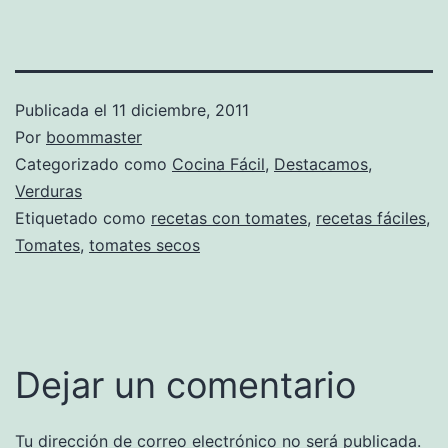
Publicada el
11 diciembre, 2011
Por
boommaster
Categorizado como
Cocina Fácil
,
Destacamos
,
Verduras
Etiquetado como
recetas con tomates
,
recetas fáciles
,
Tomates
,
tomates secos
Dejar un comentario
Tu dirección de correo electrónico no será publicada.