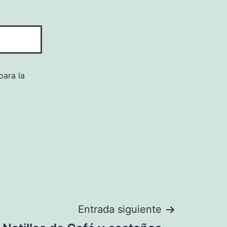
para la
Entrada siguiente