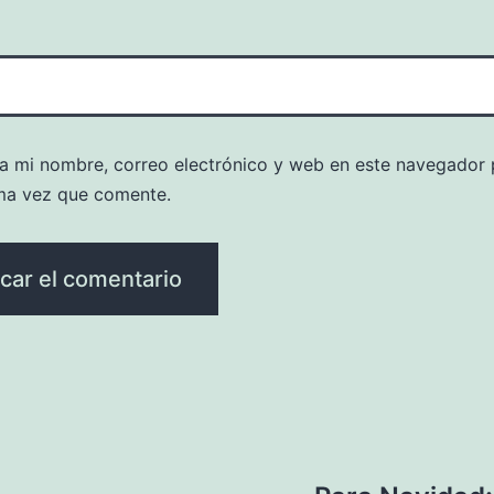
a mi nombre, correo electrónico y web en este navegador 
ma vez que comente.