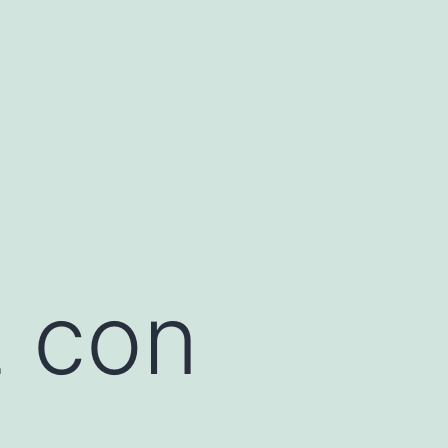
z con