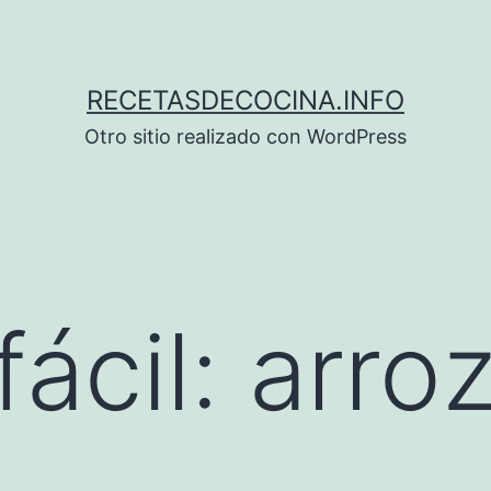
RECETASDECOCINA.INFO
Otro sitio realizado con WordPress
ácil: arro