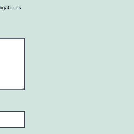
igatorios