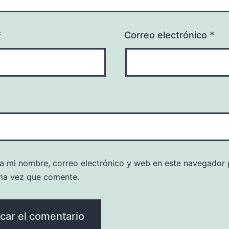
*
Correo electrónico
*
a mi nombre, correo electrónico y web en este navegador 
ma vez que comente.