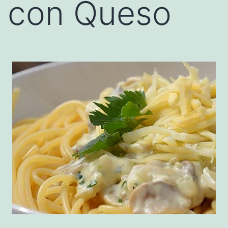
con Queso