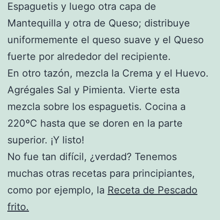
Espaguetis y luego otra capa de
Mantequilla y otra de Queso; distribuye
uniformemente el queso suave y el Queso
fuerte por alrededor del recipiente.
En otro tazón, mezcla la Crema y el Huevo.
Agrégales Sal y Pimienta. Vierte esta
mezcla sobre los espaguetis. Cocina a
220ºC hasta que se doren en la parte
superior. ¡Y listo!
No fue tan difícil, ¿verdad? Tenemos
muchas otras recetas para principiantes,
como por ejemplo, la
Receta de Pescado
frito.