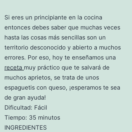
Si eres un principiante en la cocina
entonces debes saber que muchas veces
hasta las cosas más sencillas son un
territorio desconocido y abierto a muchos
errores. Por eso, hoy te enseñamos una
receta
muy práctico que te salvará de
muchos aprietos, se trata de unos
espaguetis con queso, ¡esperamos te sea
de gran ayuda!
Dificultad: Fácil
Tiempo: 35 minutos
INGREDIENTES