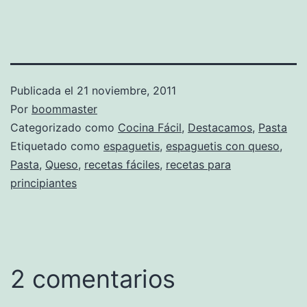
Publicada el
21 noviembre, 2011
Por
boommaster
Categorizado como
Cocina Fácil
,
Destacamos
,
Pasta
Etiquetado como
espaguetis
,
espaguetis con queso
,
Pasta
,
Queso
,
recetas fáciles
,
recetas para
principiantes
2 comentarios