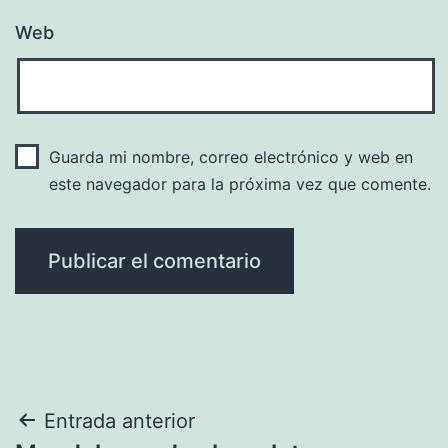
Web
Guarda mi nombre, correo electrónico y web en
este navegador para la próxima vez que comente.
Navegación
Entrada anterior