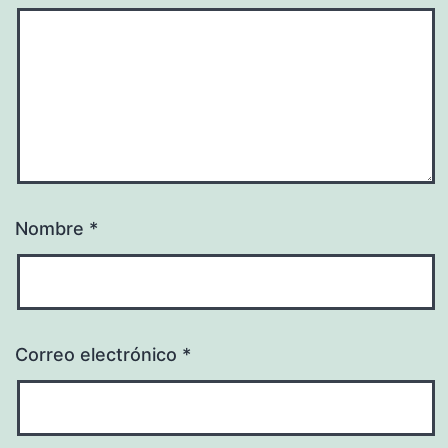
Nombre
*
Correo electrónico
*