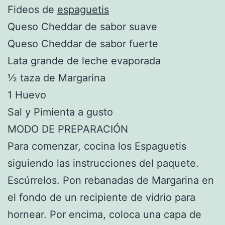
Fideos de
espaguetis
Queso Cheddar de sabor suave
Queso Cheddar de sabor fuerte
Lata grande de leche evaporada
½ taza de Margarina
1 Huevo
Sal y Pimienta a gusto
MODO DE PREPARACIÓN
Para comenzar, cocina los Espaguetis
siguiendo las instrucciones del paquete.
Escúrrelos. Pon rebanadas de Margarina en
el fondo de un recipiente de vidrio para
hornear. Por encima, coloca una capa de