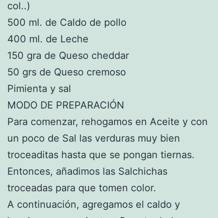
col..)
500 ml. de Caldo de pollo
400 ml. de Leche
150 gra de Queso cheddar
50 grs de Queso cremoso
Pimienta y sal
MODO DE PREPARACIÓN
Para comenzar, rehogamos en Aceite y con
un poco de Sal las verduras muy bien
troceaditas hasta que se pongan tiernas.
Entonces, añadimos las Salchichas
troceadas para que tomen color.
A continuación, agregamos el caldo y