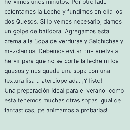
hervimos unos minutos. Por otro lado
calentamos la Leche y fundimos en ella los
dos Quesos. Si lo vemos necesario, damos
un golpe de batidora. Agregamos esta
crema a la Sopa de verduras y Salchichas y
mezclamos. Debemos evitar que vuelva a
hervir para que no se corte la leche ni los
quesos y nos quede una sopa con una
textura lisa u aterciopelada. ¡Y listo!
Una preparación ideal para el verano, como
esta tenemos muchas otras sopas igual de
fantásticas, ¡te animamos a probarlas!