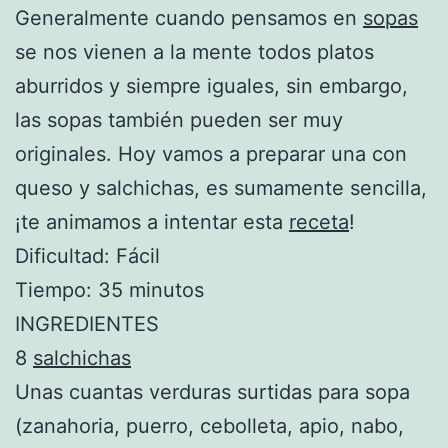
Generalmente cuando pensamos en
sopas
se nos vienen a la mente todos platos
aburridos y siempre iguales, sin embargo,
las sopas también pueden ser muy
originales. Hoy vamos a preparar una con
queso y salchichas, es sumamente sencilla,
¡te animamos a intentar esta
receta
!
Dificultad: Fácil
Tiempo: 35 minutos
INGREDIENTES
8
salchichas
Unas cuantas verduras surtidas para sopa
(zanahoria, puerro, cebolleta, apio, nabo,