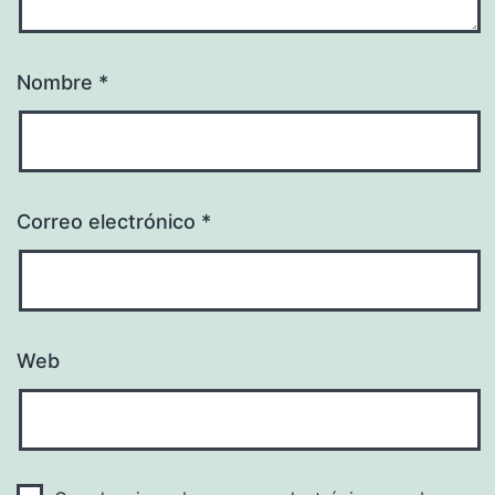
Nombre
*
Correo electrónico
*
Web