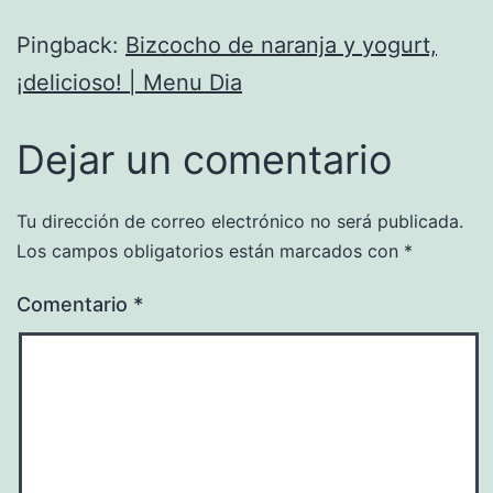
Pingback:
Bizcocho de naranja y yogurt,
¡delicioso! | Menu Dia
Dejar un comentario
Tu dirección de correo electrónico no será publicada.
Los campos obligatorios están marcados con
*
Comentario
*