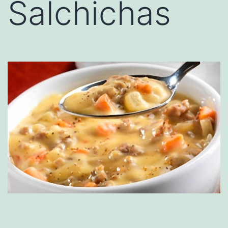
Salchichas