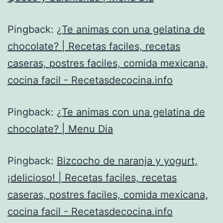
Pingback:
¿Te animas con una gelatina de
chocolate? | Recetas faciles, recetas
caseras, postres faciles, comida mexicana,
cocina facil - Recetasdecocina.info
Pingback:
¿Te animas con una gelatina de
chocolate? | Menu Dia
Pingback:
Bizcocho de naranja y yogurt,
¡delicioso! | Recetas faciles, recetas
caseras, postres faciles, comida mexicana,
cocina facil - Recetasdecocina.info