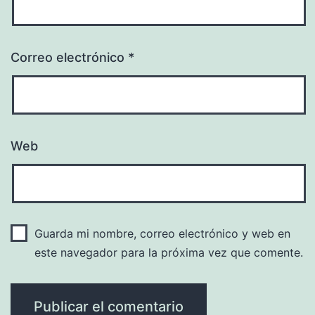
Correo electrónico
*
Web
Guarda mi nombre, correo electrónico y web en
este navegador para la próxima vez que comente.