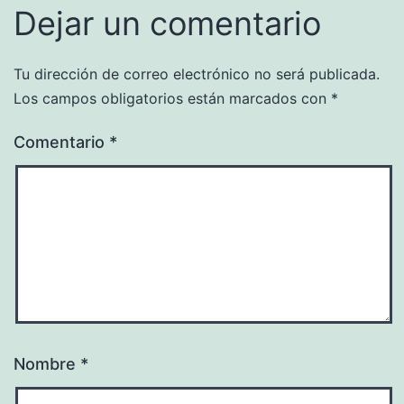
Dejar un comentario
Tu dirección de correo electrónico no será publicada.
Los campos obligatorios están marcados con
*
Comentario
*
Nombre
*