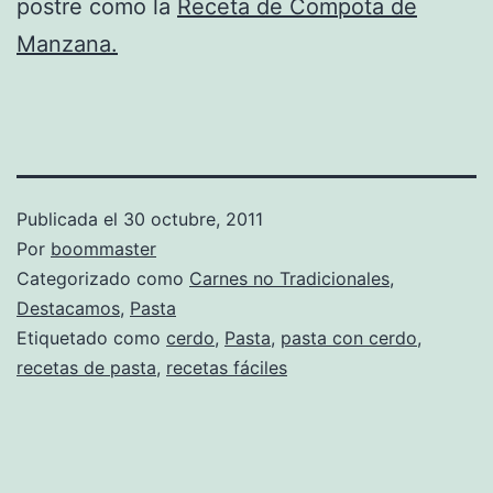
postre como la
Receta de Compota de
Manzana.
Publicada el
30 octubre, 2011
Por
boommaster
Categorizado como
Carnes no Tradicionales
,
Destacamos
,
Pasta
Etiquetado como
cerdo
,
Pasta
,
pasta con cerdo
,
recetas de pasta
,
recetas fáciles