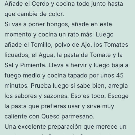
Añade el Cerdo y cocina todo junto hasta
que cambie de color.
Si vas a poner hongos, añade en este
momento y cocina un rato más. Luego
añade el Tomillo, polvo de Ajo, los Tomates
licuados, el Agua, la pasta de Tomate y la
Sal y Pimienta. Lleva a hervir y luego baja a
fuego medio y cocina tapado por unos 45
minutos. Prueba luego si sabe bien, arregla
los sabores y sazones. Eso es todo. Escoge
la pasta que prefieras usar y sirve muy
caliente con Queso parmesano.
Una excelente preparación que merece un