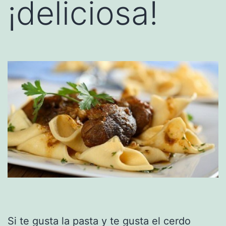
¡deliciosa!
Si te gusta la pasta y te gusta el cerdo