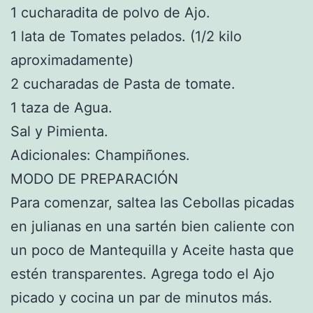
1 cucharadita de polvo de Ajo.
1 lata de Tomates pelados. (1/2 kilo
aproximadamente)
2 cucharadas de Pasta de tomate.
1 taza de Agua.
Sal y Pimienta.
Adicionales: Champiñones.
MODO DE PREPARACIÓN
Para comenzar, saltea las Cebollas picadas
en julianas en una sartén bien caliente con
un poco de Mantequilla y Aceite hasta que
estén transparentes. Agrega todo el Ajo
picado y cocina un par de minutos más.