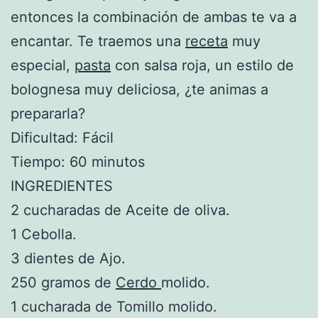
entonces la combinación de ambas te va a
encantar. Te traemos una
receta
muy
especial,
pasta
con salsa roja, un estilo de
bolognesa muy deliciosa, ¿te animas a
prepararla?
Dificultad: Fácil
Tiempo: 60 minutos
INGREDIENTES
2 cucharadas de Aceite de oliva.
1 Cebolla.
3 dientes de Ajo.
250 gramos de
Cerdo
molido.
1 cucharada de Tomillo molido.