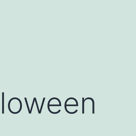
lloween