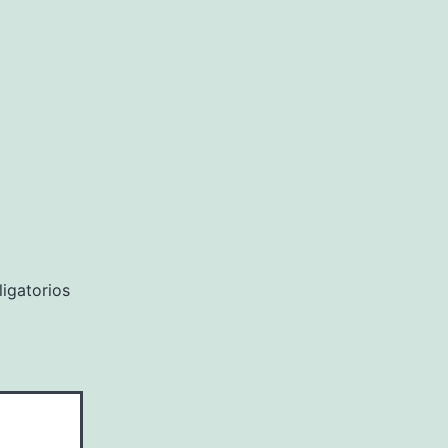
igatorios