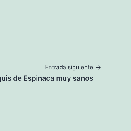
Entrada siguiente
uis de Espinaca muy sanos