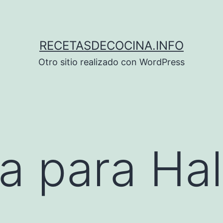
RECETASDECOCINA.INFO
Otro sitio realizado con WordPress
a para Ha