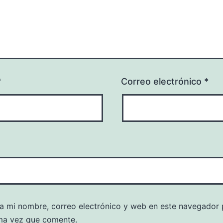
*
Correo electrónico
*
a mi nombre, correo electrónico y web en este navegador 
ma vez que comente.