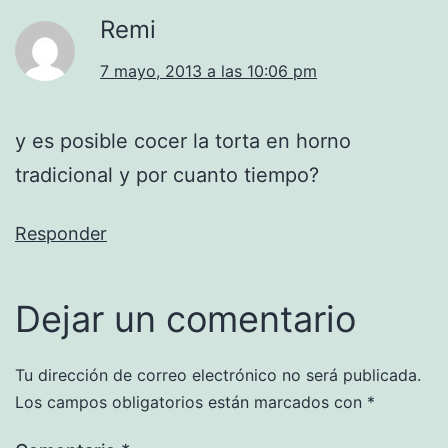
Remi
7 mayo, 2013 a las 10:06 pm
y es posible cocer la torta en horno
tradicional y por cuanto tiempo?
Responder
Dejar un comentario
Tu dirección de correo electrónico no será publicada.
Los campos obligatorios están marcados con
*