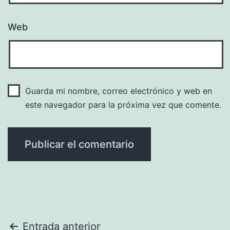
Web
Guarda mi nombre, correo electrónico y web en
este navegador para la próxima vez que comente.
Navegación
Entrada anterior