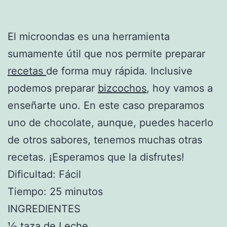
El microondas es una herramienta
sumamente útil que nos permite preparar
recetas
de forma muy rápida. Inclusive
podemos preparar
bizcochos
, hoy vamos a
enseñarte uno. En este caso preparamos
uno de chocolate, aunque, puedes hacerlo
de otros sabores, tenemos muchas otras
recetas. ¡Esperamos que la disfrutes!
Dificultad: Fácil
Tiempo: 25 minutos
INGREDIENTES
½ taza de Leche