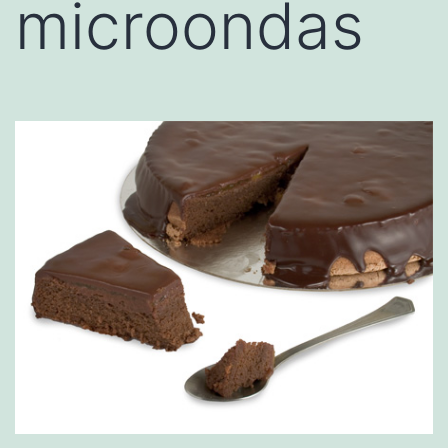
microondas