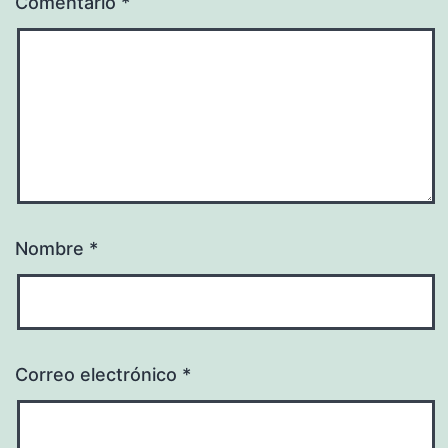
Comentario
*
Nombre
*
Correo electrónico
*