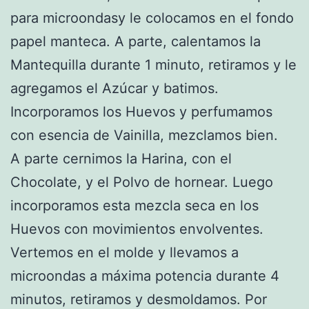
para microondasy le colocamos en el fondo
papel manteca. A parte, calentamos la
Mantequilla durante 1 minuto, retiramos y le
agregamos el Azúcar y batimos.
Incorporamos los Huevos y perfumamos
con esencia de Vainilla, mezclamos bien.
A parte cernimos la Harina, con el
Chocolate, y el Polvo de hornear. Luego
incorporamos esta mezcla seca en los
Huevos con movimientos envolventes.
Vertemos en el molde y llevamos a
microondas a máxima potencia durante 4
minutos, retiramos y desmoldamos. Por