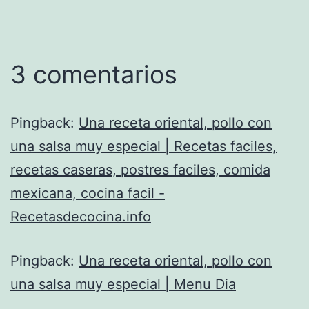
3 comentarios
Pingback:
Una receta oriental, pollo con
una salsa muy especial | Recetas faciles,
recetas caseras, postres faciles, comida
mexicana, cocina facil -
Recetasdecocina.info
Pingback:
Una receta oriental, pollo con
una salsa muy especial | Menu Dia