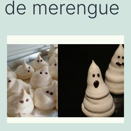
de merengue