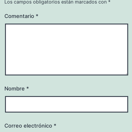
Los campos obligatorios están marcados con
*
Comentario
*
Nombre
*
Correo electrónico
*