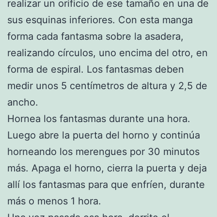
realizar un orificio de ese tamaño en una de
sus esquinas inferiores. Con esta manga
forma cada fantasma sobre la asadera,
realizando círculos, uno encima del otro, en
forma de espiral. Los fantasmas deben
medir unos 5 centímetros de altura y 2,5 de
ancho.
Hornea los fantasmas durante una hora.
Luego abre la puerta del horno y continúa
horneando los merengues por 30 minutos
más. Apaga el horno, cierra la puerta y deja
allí los fantasmas para que enfríen, durante
más o menos 1 hora.