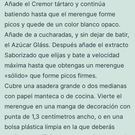
Añade el Cremor tártaro y continúa
batiendo hasta que el merengue forme
picos y quede de un color blanco opaco.
Añade de a cucharadas, y sin dejar de batir,
el Azúcar Gláss. Después añade el extracto
Saborizado que elijas y bate a velocidad
máxima hasta que obtengas un merengue
«sólido» que forme picos firmes.
Cubre una asadera grande o dos medianas
con papel manteca o de cocina. Vierte el
merengue en una manga de decoración con
punta de 1,3 centímetros ancho, o en una
bolsa plástica limpia en la que deberás