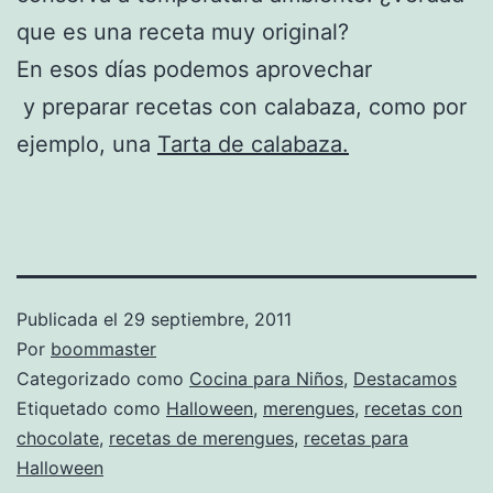
que es una receta muy original?
En esos días podemos aprovechar
y preparar recetas con calabaza, como por
ejemplo, una
Tarta de calabaza.
Publicada el
29 septiembre, 2011
Por
boommaster
Categorizado como
Cocina para Niños
,
Destacamos
Etiquetado como
Halloween
,
merengues
,
recetas con
chocolate
,
recetas de merengues
,
recetas para
Halloween