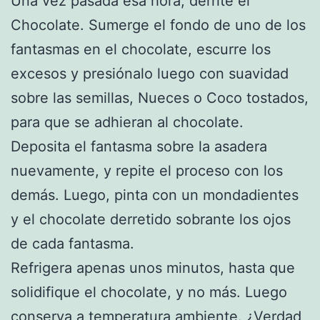
Una vez pasada esa hora, derrite el
Chocolate. Sumerge el fondo de uno de los
fantasmas en el chocolate, escurre los
excesos y presiónalo luego con suavidad
sobre las semillas, Nueces o Coco tostados,
para que se adhieran al chocolate.
Deposita el fantasma sobre la asadera
nuevamente, y repite el proceso con los
demás. Luego, pinta con un mondadientes
y el chocolate derretido sobrante los ojos
de cada fantasma.
Refrigera apenas unos minutos, hasta que
solidifique el chocolate, y no más. Luego
conserva a temperatura ambiente. ¿Verdad