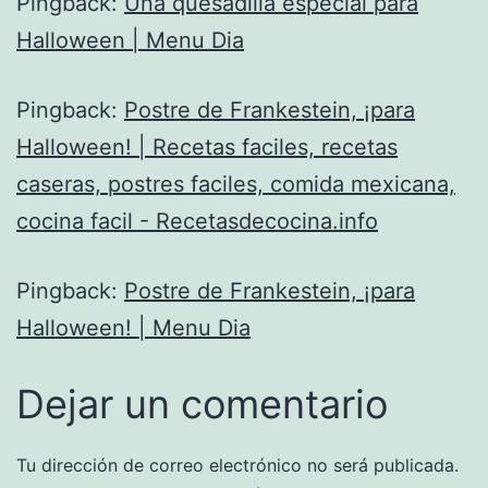
Pingback:
Una quesadilla especial para
Halloween | Menu Dia
Pingback:
Postre de Frankestein, ¡para
Halloween! | Recetas faciles, recetas
caseras, postres faciles, comida mexicana,
cocina facil - Recetasdecocina.info
Pingback:
Postre de Frankestein, ¡para
Halloween! | Menu Dia
Dejar un comentario
Tu dirección de correo electrónico no será publicada.