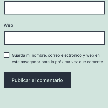
Web
Guarda mi nombre, correo electrónico y web en
este navegador para la próxima vez que comente.