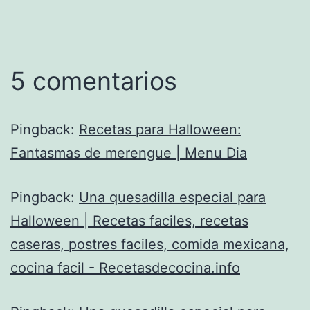
5 comentarios
Pingback:
Recetas para Halloween:
Fantasmas de merengue | Menu Dia
Pingback:
Una quesadilla especial para
Halloween | Recetas faciles, recetas
caseras, postres faciles, comida mexicana,
cocina facil - Recetasdecocina.info