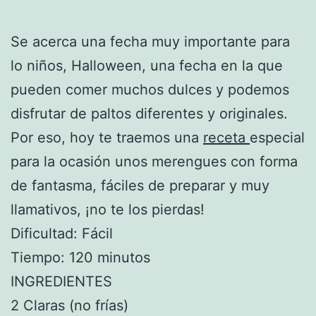
Se acerca una fecha muy importante para
lo niños, Halloween, una fecha en la que
pueden comer muchos dulces y podemos
disfrutar de paltos diferentes y originales.
Por eso, hoy te traemos una
receta
especial
para la ocasión unos merengues con forma
de fantasma, fáciles de preparar y muy
llamativos, ¡no te los pierdas!
Dificultad: Fácil
Tiempo: 120 minutos
INGREDIENTES
2 Claras (no frías)