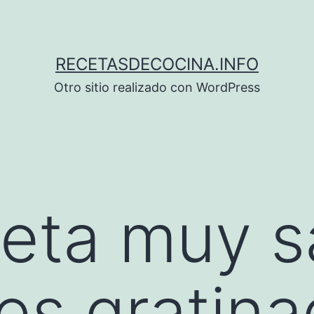
RECETASDECOCINA.INFO
Otro sitio realizado con WordPress
eta muy s
es gratin