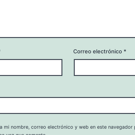
*
Correo electrónico
*
a mi nombre, correo electrónico y web en este navegador 