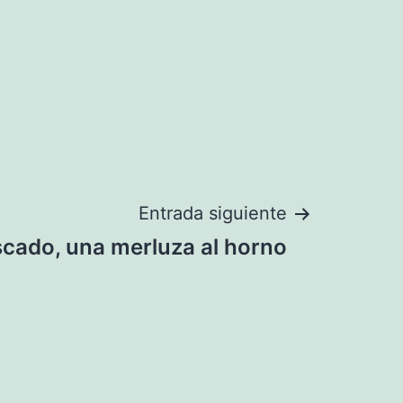
Entrada siguiente
cado, una merluza al horno