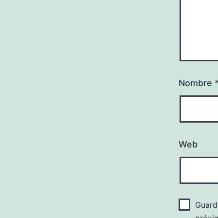
Nombre
Web
Guard