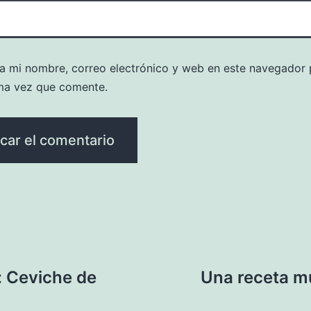
a mi nombre, correo electrónico y web en este navegador 
ma vez que comente.
: Ceviche de
Una receta mu