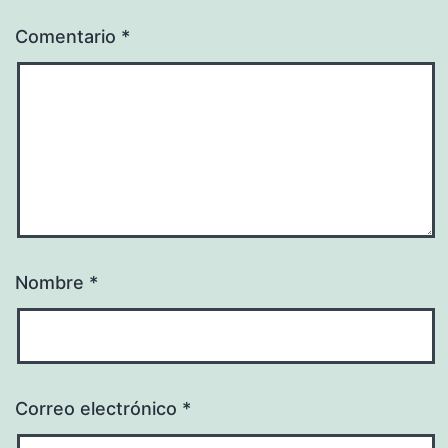
Comentario
*
Nombre
*
Correo electrónico
*