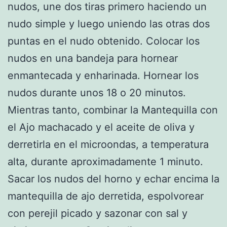
nudos, une dos tiras primero haciendo un
nudo simple y luego uniendo las otras dos
puntas en el nudo obtenido. Colocar los
nudos en una bandeja para hornear
enmantecada y enharinada. Hornear los
nudos durante unos 18 o 20 minutos.
Mientras tanto, combinar la Mantequilla con
el Ajo machacado y el aceite de oliva y
derretirla en el microondas, a temperatura
alta, durante aproximadamente 1 minuto.
Sacar los nudos del horno y echar encima la
mantequilla de ajo derretida, espolvorear
con perejil picado y sazonar con sal y