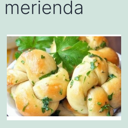
merienda