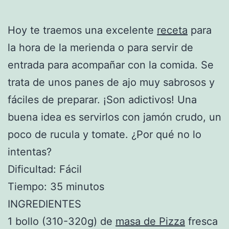
Hoy te traemos una excelente
receta
para
la hora de la merienda o para servir de
entrada para acompañar con la comida. Se
trata de unos panes de ajo muy sabrosos y
fáciles de preparar. ¡Son adictivos! Una
buena idea es servirlos con jamón crudo, un
poco de rucula y tomate. ¿Por qué no lo
intentas?
Dificultad: Fácil
Tiempo: 35 minutos
INGREDIENTES
1 bollo (310-320g) de
masa de Pizza
fresca