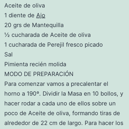
Aceite de oliva
1 diente de
Ajo
20 grs de Mantequilla
½ cucharada de Aceite de oliva
1 cucharada de Perejil fresco picado
Sal
Pimienta recién molida
MODO DE PREPARACIÓN
Para comenzar vamos a precalentar el
horno a 190º. Dividir la Masa en 10 bollos, y
hacer rodar a cada uno de ellos sobre un
poco de Aceite de oliva, formando tiras de
alrededor de 22 cm de largo. Para hacer los