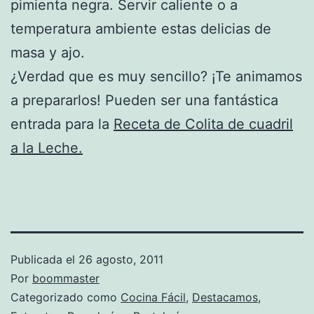
pimienta negra. Servir caliente o a
temperatura ambiente estas delicias de
masa y ajo.
¿Verdad que es muy sencillo? ¡Te animamos
a prepararlos! Pueden ser una fantástica
entrada para la
Receta de Colita de cuadril
a la Leche.
Publicada el
26 agosto, 2011
Por
boommaster
Categorizado como
Cocina Fácil
,
Destacamos
,