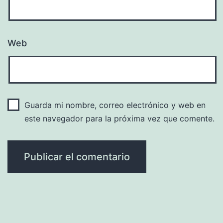
Web
Guarda mi nombre, correo electrónico y web en
este navegador para la próxima vez que comente.