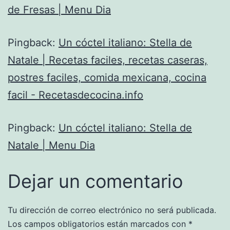
de Fresas | Menu Dia
Pingback:
Un cóctel italiano: Stella de
Natale | Recetas faciles, recetas caseras,
postres faciles, comida mexicana, cocina
facil - Recetasdecocina.info
Pingback:
Un cóctel italiano: Stella de
Natale | Menu Dia
Dejar un comentario
Tu dirección de correo electrónico no será publicada.
Los campos obligatorios están marcados con
*