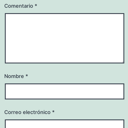
Comentario
*
Nombre
*
Correo electrónico
*