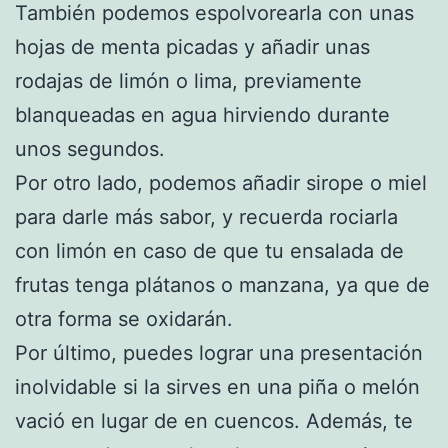
También podemos espolvorearla con unas
hojas de menta picadas y añadir unas
rodajas de limón o lima, previamente
blanqueadas en agua hirviendo durante
unos segundos.
Por otro lado, podemos añadir sirope o miel
para darle más sabor, y recuerda rociarla
con limón en caso de que tu ensalada de
frutas tenga plátanos o manzana, ya que de
otra forma se oxidarán.
Por último, puedes lograr una presentación
inolvidable si la sirves en una piña o melón
vació en lugar de en cuencos. Además, te