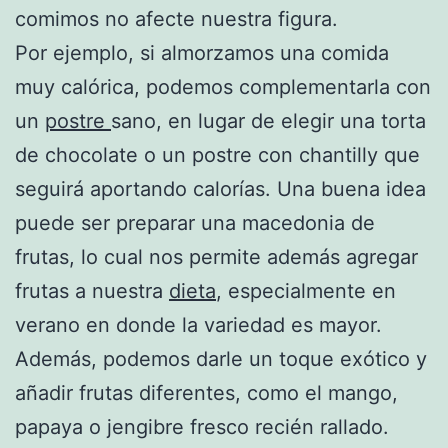
comimos no afecte nuestra figura.
Por ejemplo, si almorzamos una comida
muy calórica, podemos complementarla con
un
postre
sano, en lugar de elegir una torta
de chocolate o un postre con chantilly que
seguirá aportando calorías. Una buena idea
puede ser preparar una macedonia de
frutas, lo cual nos permite además agregar
frutas a nuestra
dieta
, especialmente en
verano en donde la variedad es mayor.
Además, podemos darle un toque exótico y
añadir frutas diferentes, como el mango,
papaya o jengibre fresco recién rallado.