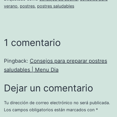
verano
,
postres
,
postres saludables
1 comentario
Pingback:
Consejos para preparar postres
saludables | Menu Dia
Dejar un comentario
Tu dirección de correo electrónico no será publicada.
Los campos obligatorios están marcados con
*