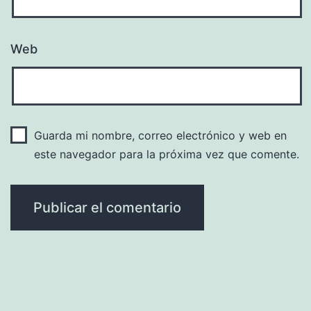
Web
Guarda mi nombre, correo electrónico y web en
este navegador para la próxima vez que comente.