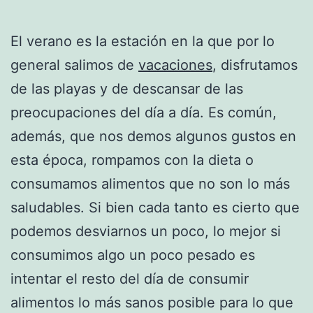
El verano es la estación en la que por lo
general salimos de
vacaciones
, disfrutamos
de las playas y de descansar de las
preocupaciones del día a día. Es común,
además, que nos demos algunos gustos en
esta época, rompamos con la dieta o
consumamos alimentos que no son lo más
saludables. Si bien cada tanto es cierto que
podemos desviarnos un poco, lo mejor si
consumimos algo un poco pesado es
intentar el resto del día de consumir
alimentos lo más sanos posible para lo que