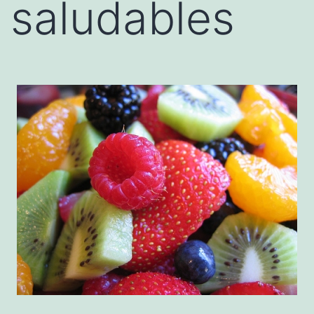
saludables