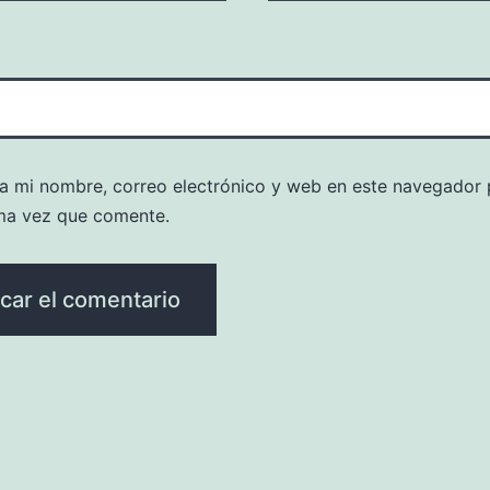
a mi nombre, correo electrónico y web en este navegador 
ma vez que comente.