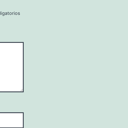
igatorios