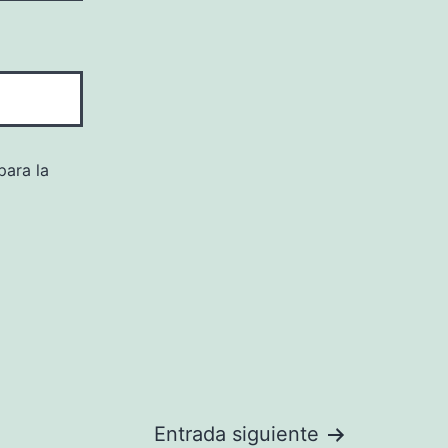
para la
Entrada siguiente