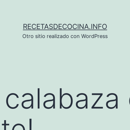
RECETASDECOCINA.INFO
Otro sitio realizado con WordPress
 calabaza
te!