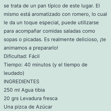
se trata de un pan típico de este lugar. El
mismo está aromatizado con romero, lo cual
le da un toque especial, puede utilizarse
para acompañar comidas saladas como
sopas o picadas. Es realmente delicioso, ¡te
animamos a prepararlo!
Dificultad: Fácil
Tiempo: 40 minutos (y el tiempo de
leudado)
INGREDIENTES
250 ml Agua tibia
20 grs Levadura fresca
Una pizca de Azúcar