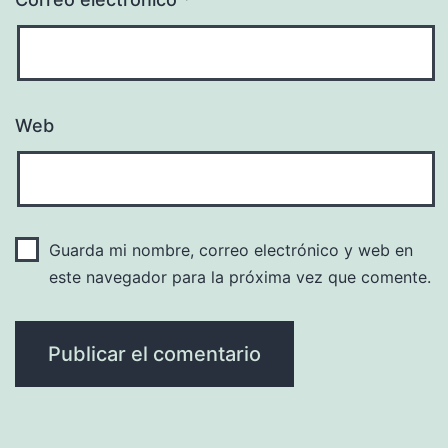
Web
Guarda mi nombre, correo electrónico y web en
este navegador para la próxima vez que comente.