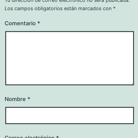
Los campos obligatorios están marcados con
*
Comentario
*
Nombre
*
Correo electrónico
*