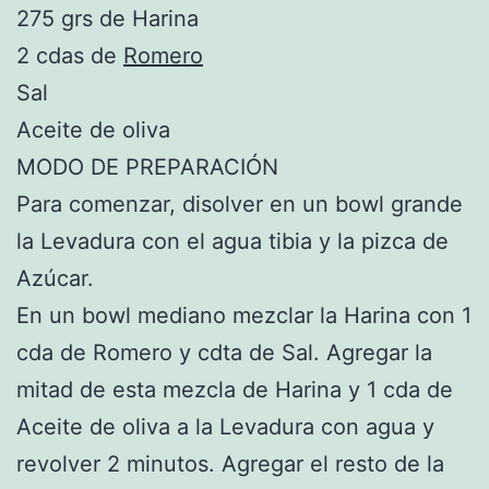
275 grs de Harina
2 cdas de
Romero
Sal
Aceite de oliva
MODO DE PREPARACIÓN
Para comenzar, disolver en un bowl grande
la Levadura con el agua tibia y la pizca de
Azúcar.
En un bowl mediano mezclar la Harina con 1
cda de Romero y cdta de Sal. Agregar la
mitad de esta mezcla de Harina y 1 cda de
Aceite de oliva a la Levadura con agua y
revolver 2 minutos. Agregar el resto de la