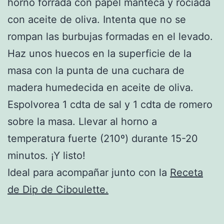
horno forrada con papel manteca y rociada
con aceite de oliva. Intenta que no se
rompan las burbujas formadas en el levado.
Haz unos huecos en la superficie de la
masa con la punta de una cuchara de
madera humedecida en aceite de oliva.
Espolvorea 1 cdta de sal y 1 cdta de romero
sobre la masa. Llevar al horno a
temperatura fuerte (210º) durante 15-20
minutos. ¡Y listo!
Ideal para acompañar junto con la
Receta
de Dip de Ciboulette.