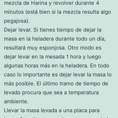
mezcla de Harina y revolver durante 4
minutos (está bien si la mezcla resulta algo
pegajosa).
Dejar levar. Si tienes tiempo de dejar la
masa en la heladera durante todo un día,
resultará muy esponjosa. Otro modo es
dejar levar en la mesada 1 hora y luego
algunas horas más en la heladera. En todo
caso lo importante es dejar levar la masa lo
más posible. El último tramo de tiempo de
levado procura que sea a temperatura
ambiente.
Llevar la masa levada a una placa para