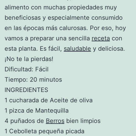
alimento con muchas propiedades muy
beneficiosas y especialmente consumido
en las épocas más calurosas. Por eso, hoy
vamos a preparar una sencilla
receta
con
esta planta. Es fácil,
saludable
y deliciosa.
¡No te la pierdas!
Dificultad: Fácil
Tiempo: 20 minutos
INGREDIENTES
1 cucharada de Aceite de oliva
1 pizca de Mantequilla
4 puñados de
Berros
bien limpios
1 Cebolleta pequeña picada