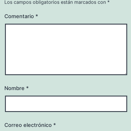
Los campos obligatorios están marcados con
*
Comentario
*
Nombre
*
Correo electrónico
*