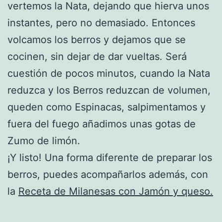
vertemos la Nata, dejando que hierva unos
instantes, pero no demasiado. Entonces
volcamos los berros y dejamos que se
cocinen, sin dejar de dar vueltas. Será
cuestión de pocos minutos, cuando la Nata
reduzca y los Berros reduzcan de volumen,
queden como Espinacas, salpimentamos y
fuera del fuego añadimos unas gotas de
Zumo de limón.
¡Y listo! Una forma diferente de preparar los
berros, puedes acompañarlos además, con
la
Receta de Milanesas con Jamón y queso.