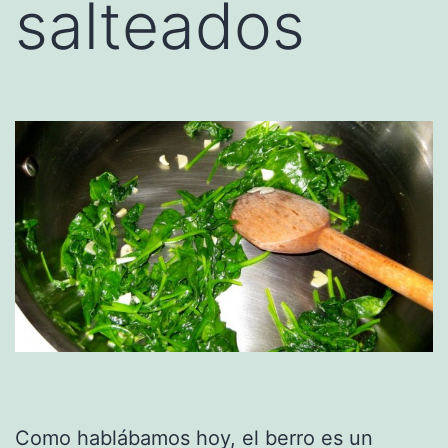
salteados
Como hablábamos hoy, el berro es un