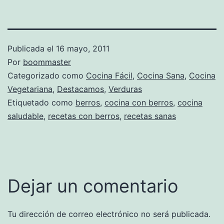
Publicada el
16 mayo, 2011
Por
boommaster
Categorizado como
Cocina Fácil
,
Cocina Sana
,
Cocina
Vegetariana
,
Destacamos
,
Verduras
Etiquetado como
berros
,
cocina con berros
,
cocina
saludable
,
recetas con berros
,
recetas sanas
Dejar un comentario
Tu dirección de correo electrónico no será publicada.