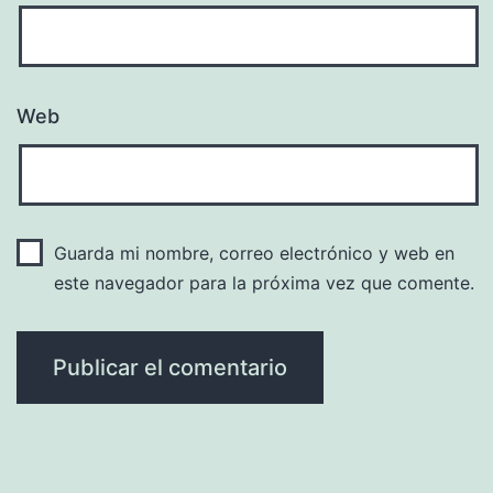
Web
Guarda mi nombre, correo electrónico y web en
este navegador para la próxima vez que comente.