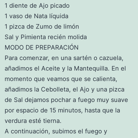
1 diente de Ajo picado
1 vaso de Nata líquida
1 pizca de Zumo de limón
Sal y Pimienta recién molida
MODO DE PREPARACIÓN
Para comenzar, en una sartén o cazuela,
añadimos el Aceite y la Mantequilla. En el
momento que veamos que se calienta,
añadimos la Cebolleta, el Ajo y una pizca
de Sal dejamos pochar a fuego muy suave
por espacio de 15 minutos, hasta que la
verdura esté tierna.
A continuación, subimos el fuego y