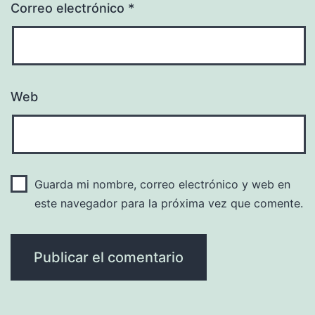
Correo electrónico
*
Web
Guarda mi nombre, correo electrónico y web en
este navegador para la próxima vez que comente.