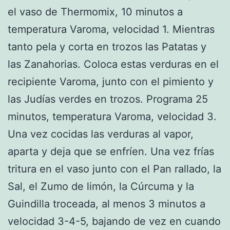
el vaso de Thermomix, 10 minutos a
temperatura Varoma, velocidad 1. Mientras
tanto pela y corta en trozos las Patatas y
las Zanahorias. Coloca estas verduras en el
recipiente Varoma, junto con el pimiento y
las Judías verdes en trozos. Programa 25
minutos, temperatura Varoma, velocidad 3.
Una vez cocidas las verduras al vapor,
aparta y deja que se enfríen. Una vez frías
tritura en el vaso junto con el Pan rallado, la
Sal, el Zumo de limón, la Cúrcuma y la
Guindilla troceada, al menos 3 minutos a
velocidad 3-4-5, bajando de vez en cuando