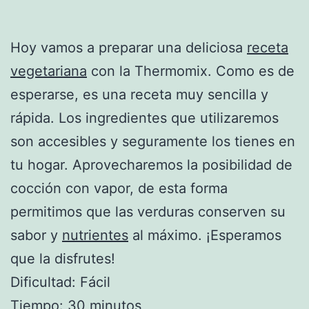
Hoy vamos a preparar una deliciosa
receta
vegetariana
con la Thermomix. Como es de
esperarse, es una receta muy sencilla y
rápida. Los ingredientes que utilizaremos
son accesibles y seguramente los tienes en
tu hogar. Aprovecharemos la posibilidad de
cocción con vapor, de esta forma
permitimos que las verduras conserven su
sabor y
nutrientes
al máximo. ¡Esperamos
que la disfrutes!
Dificultad: Fácil
Tiempo: 30 minutos