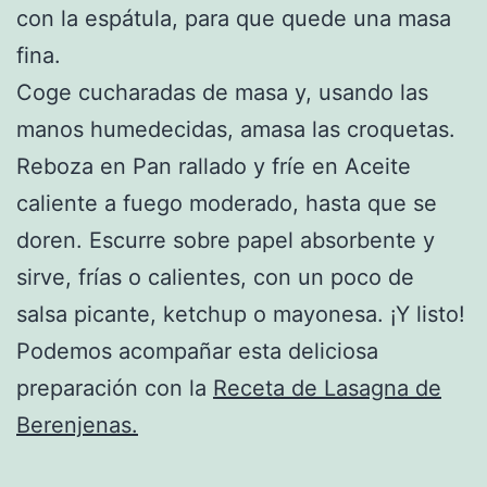
con la espátula, para que quede una masa
fina.
Coge cucharadas de masa y, usando las
manos humedecidas, amasa las croquetas.
Reboza en Pan rallado y fríe en Aceite
caliente a fuego moderado, hasta que se
doren. Escurre sobre papel absorbente y
sirve, frías o calientes, con un poco de
salsa picante, ketchup o mayonesa. ¡Y listo!
Podemos acompañar esta deliciosa
preparación con la
Receta de Lasagna de
Berenjenas.