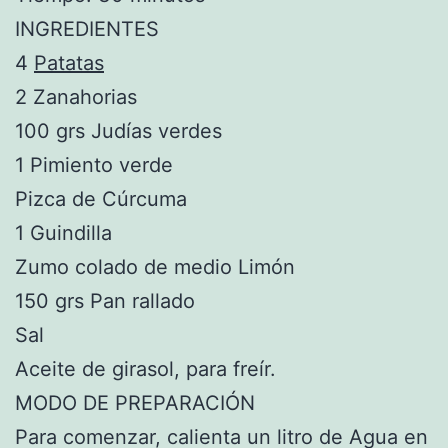
INGREDIENTES
4
Patatas
2 Zanahorias
100 grs Judías verdes
1 Pimiento verde
Pizca de Cúrcuma
1 Guindilla
Zumo colado de medio Limón
150 grs Pan rallado
Sal
Aceite de girasol, para freír.
MODO DE PREPARACIÓN
Para comenzar, calienta un litro de Agua en