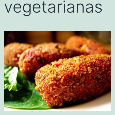
vegetarianas