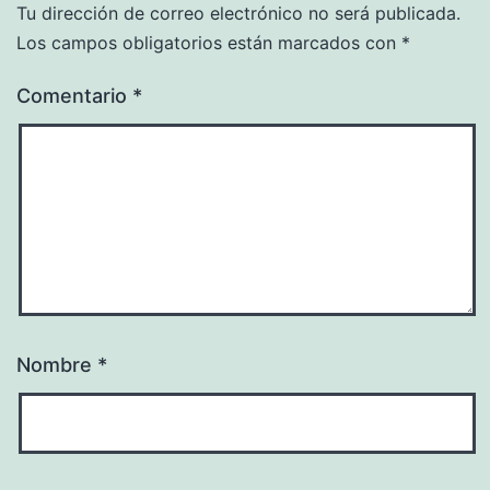
Tu dirección de correo electrónico no será publicada.
Los campos obligatorios están marcados con
*
Comentario
*
Nombre
*