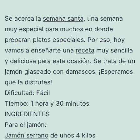
Se acerca la
semana santa
, una semana
muy especial para muchos en donde
preparan platos especiales. Por eso, hoy
vamos a enseñarte una
receta
muy sencilla
y deliciosa para esta ocasión. Se trata de un
jamón glaseado con damascos. ¡Esperamos
que la disfrutes!
Dificultad: Fácil
Tiempo: 1 hora y 30 minutos
INGREDIENTES
Para el jamón:
Jamón serrano
de unos 4 kilos