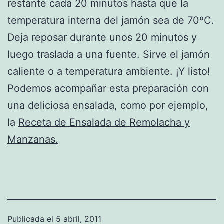
restante cada 20 minutos hasta que la
temperatura interna del jamón sea de 70ºC.
Deja reposar durante unos 20 minutos y
luego traslada a una fuente. Sirve el jamón
caliente o a temperatura ambiente. ¡Y listo!
Podemos acompañar esta preparación con
una deliciosa ensalada, como por ejemplo,
la
Receta de Ensalada de Remolacha y
Manzanas.
Publicada el
5 abril, 2011