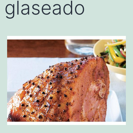
glaseado