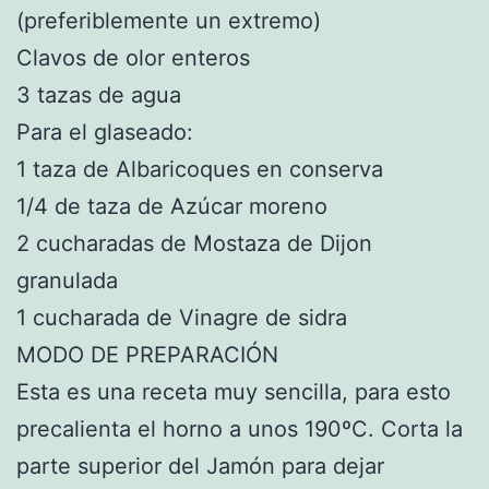
(preferiblemente un extremo)
Clavos de olor enteros
3 tazas de agua
Para el glaseado:
1 taza de Albaricoques en conserva
1/4 de taza de Azúcar moreno
2 cucharadas de Mostaza de Dijon
granulada
1 cucharada de Vinagre de sidra
MODO DE PREPARACIÓN
Esta es una receta muy sencilla, para esto
precalienta el horno a unos 190ºC. Corta la
parte superior del Jamón para dejar