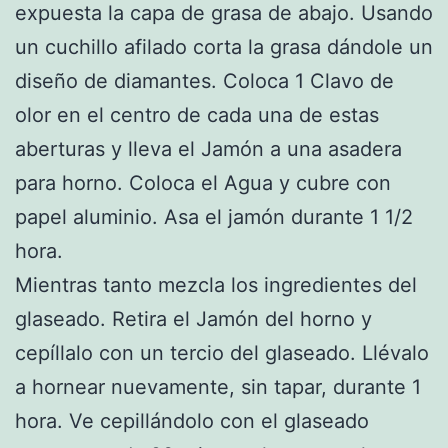
expuesta la capa de grasa de abajo. Usando
un cuchillo afilado corta la grasa dándole un
diseño de diamantes. Coloca 1 Clavo de
olor en el centro de cada una de estas
aberturas y lleva el Jamón a una asadera
para horno. Coloca el Agua y cubre con
papel aluminio. Asa el jamón durante 1 1/2
hora.
Mientras tanto mezcla los ingredientes del
glaseado. Retira el Jamón del horno y
cepíllalo con un tercio del glaseado. Llévalo
a hornear nuevamente, sin tapar, durante 1
hora. Ve cepillándolo con el glaseado