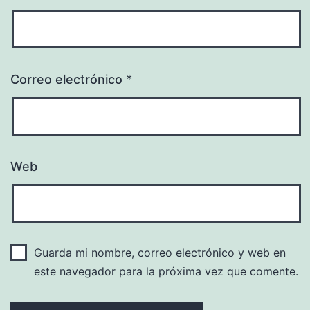
Correo electrónico
*
Web
Guarda mi nombre, correo electrónico y web en
este navegador para la próxima vez que comente.