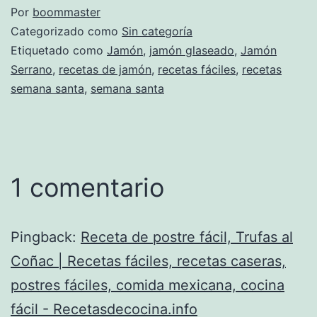
Por
boommaster
Categorizado como
Sin categoría
Etiquetado como
Jamón
,
jamón glaseado
,
Jamón
Serrano
,
recetas de jamón
,
recetas fáciles
,
recetas
semana santa
,
semana santa
1 comentario
Pingback:
Receta de postre fácil, Trufas al
Coñac | Recetas fáciles, recetas caseras,
postres fáciles, comida mexicana, cocina
fácil - Recetasdecocina.info