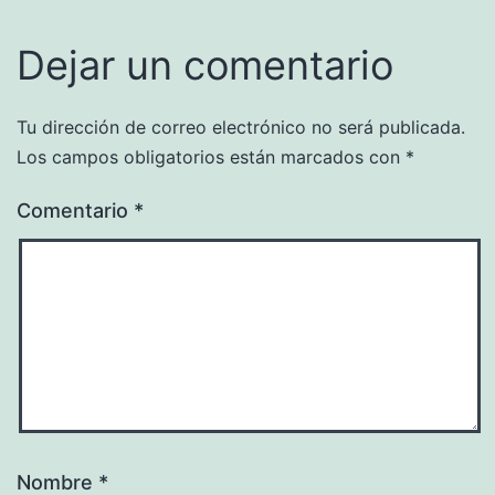
Dejar un comentario
Tu dirección de correo electrónico no será publicada.
Los campos obligatorios están marcados con
*
Comentario
*
Nombre
*