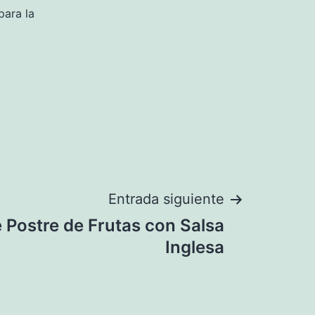
para la
Entrada siguiente
 Postre de Frutas con Salsa
Inglesa