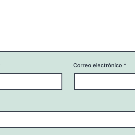
*
Correo electrónico
*