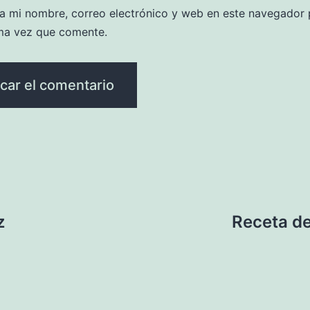
a mi nombre, correo electrónico y web en este navegador 
ma vez que comente.
z
Receta de