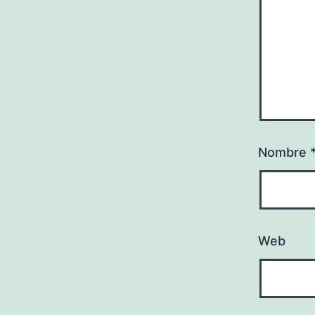
Nombre
Web