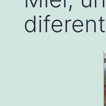
diferen