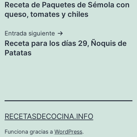
Receta de Paquetes de Sémola con
de
queso, tomates y chiles
entradas
Entrada siguiente
Receta para los días 29, Ñoquis de
Patatas
RECETASDECOCINA.INFO
Funciona gracias a
WordPress
.