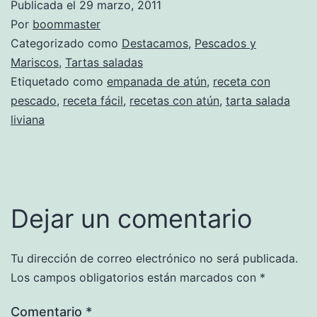
Publicada el
29 marzo, 2011
Por
boommaster
Categorizado como
Destacamos
,
Pescados y
Mariscos
,
Tartas saladas
Etiquetado como
empanada de atún
,
receta con
pescado
,
receta fácil
,
recetas con atún
,
tarta salada
liviana
Dejar un comentario
Tu dirección de correo electrónico no será publicada.
Los campos obligatorios están marcados con
*
Comentario
*