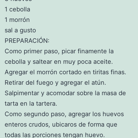
1 cebolla
1 morrón
sal a gusto
PREPARACIÓN:
Como primer paso, picar finamente la
cebolla y saltear en muy poca aceite.
Agregar el morrón cortado en tiritas finas.
Retirar del fuego y agregar el atún.
Salpimentar y acomodar sobre la masa de
tarta en la tartera.
Como segundo paso, agregar los huevos
enteros crudos, ubicaros de forma que
todas las porciones tengan huevo.