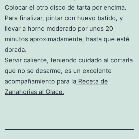
Colocar el otro disco de tarta por encima.
Para finalizar, pintar con huevo batido, y
llevar a horno moderado por unos 20
minutos aproximadamente, hasta que esté
dorada.
Servir caliente, teniendo cuidado al cortarla
que no se desarme, es un excelente
acompañamiento para la
Receta de
Zanahorias al Glace.