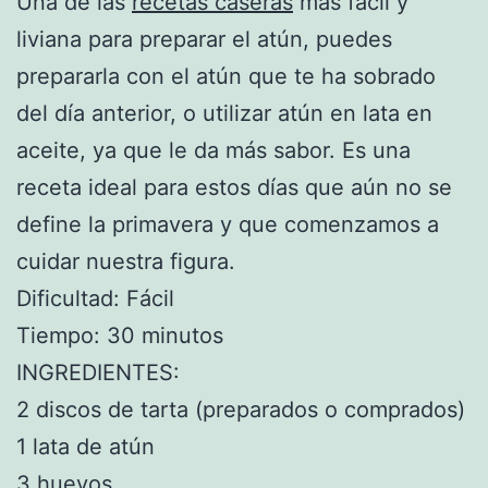
Una de las
recetas caseras
más fácil y
liviana para preparar el atún, puedes
prepararla con el atún que te ha sobrado
del día anterior, o utilizar atún en lata en
aceite, ya que le da más sabor. Es una
receta ideal para estos días que aún no se
define la primavera y que comenzamos a
cuidar nuestra figura.
Dificultad: Fácil
Tiempo: 30 minutos
INGREDIENTES:
2 discos de tarta (preparados o comprados)
1 lata de atún
3 huevos