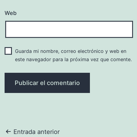
Web
Guarda mi nombre, correo electrónico y web en
este navegador para la próxima vez que comente.
Navegación
Entrada anterior