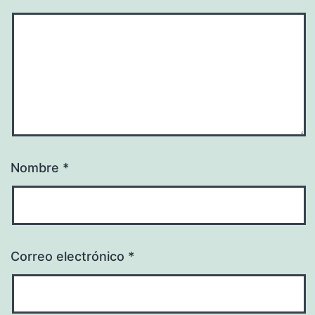
Nombre
*
Correo electrónico
*