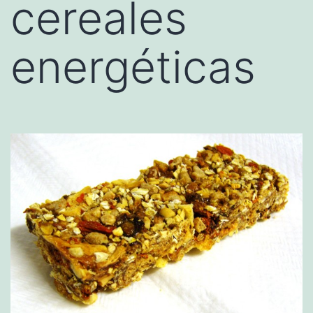
cereales
energéticas