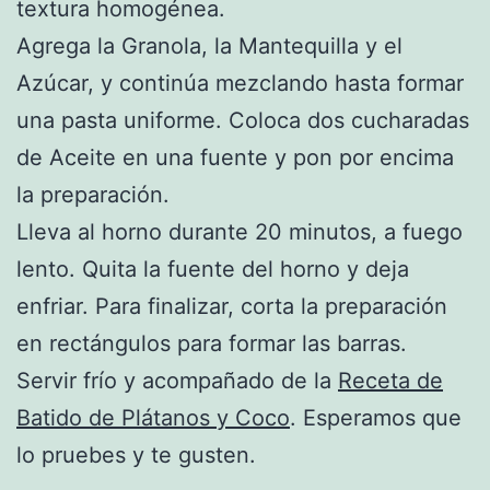
textura homogénea.
Agrega la Granola, la Mantequilla y el
Azúcar, y continúa mezclando hasta formar
una pasta uniforme. Coloca dos cucharadas
de Aceite en una fuente y pon por encima
la preparación.
Lleva al horno durante 20 minutos, a fuego
lento. Quita la fuente del horno y deja
enfriar. Para finalizar, corta la preparación
en rectángulos para formar las barras.
Servir frío y acompañado de la
Receta de
Batido de Plátanos y Coco
. Esperamos que
lo pruebes y te gusten.