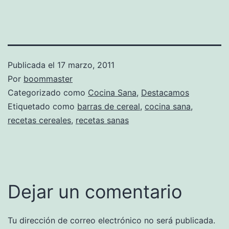
Publicada el
17 marzo, 2011
Por
boommaster
Categorizado como
Cocina Sana
,
Destacamos
Etiquetado como
barras de cereal
,
cocina sana
,
recetas cereales
,
recetas sanas
Dejar un comentario
Tu dirección de correo electrónico no será publicada.