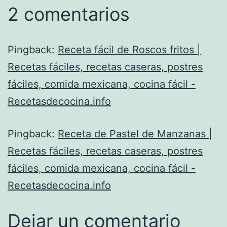
2 comentarios
Pingback:
Receta fácil de Roscos fritos |
Recetas fáciles, recetas caseras, postres
fáciles, comida mexicana, cocina fácil -
Recetasdecocina.info
Pingback:
Receta de Pastel de Manzanas |
Recetas fáciles, recetas caseras, postres
fáciles, comida mexicana, cocina fácil -
Recetasdecocina.info
Dejar un comentario