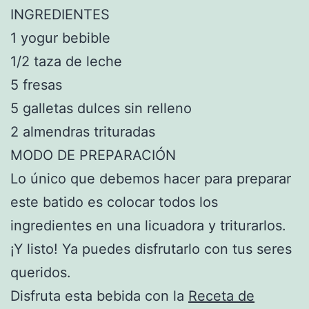
INGREDIENTES
1 yogur bebible
1/2 taza de leche
5 fresas
5 galletas dulces sin relleno
2 almendras trituradas
MODO DE PREPARACIÓN
Lo único que debemos hacer para preparar
este batido es colocar todos los
ingredientes en una licuadora y triturarlos.
¡Y listo! Ya puedes disfrutarlo con tus seres
queridos.
Disfruta esta bebida con la
Receta de