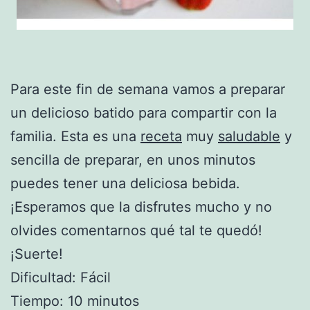
Para este fin de semana vamos a preparar
un delicioso batido para compartir con la
familia. Esta es una
receta
muy
saludable
y
sencilla de preparar, en unos minutos
puedes tener una deliciosa bebida.
¡Esperamos que la disfrutes mucho y no
olvides comentarnos qué tal te quedó!
¡Suerte!
Dificultad: Fácil
Tiempo: 10 minutos