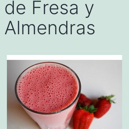
de Fresa y
Almendras