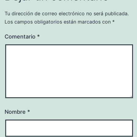
Tu dirección de correo electrónico no será publicada.
Los campos obligatorios están marcados con
*
Comentario
*
Nombre
*