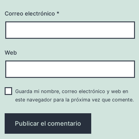
Correo electrónico
*
Web
Guarda mi nombre, correo electrónico y web en
este navegador para la próxima vez que comente.