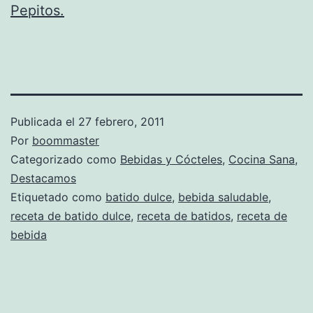
Pepitos.
Publicada el
27 febrero, 2011
Por
boommaster
Categorizado como
Bebidas y Cócteles
,
Cocina Sana
,
Destacamos
Etiquetado como
batido dulce
,
bebida saludable
,
receta de batido dulce
,
receta de batidos
,
receta de
bebida