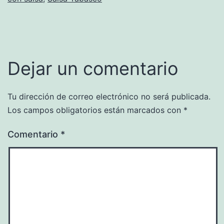
Dejar un comentario
Tu dirección de correo electrónico no será publicada.
Los campos obligatorios están marcados con
*
Comentario
*