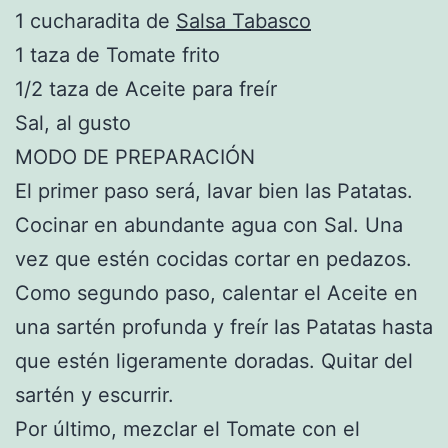
1 cucharadita de
Salsa Tabasco
1 taza de Tomate frito
1/2 taza de Aceite para freír
Sal, al gusto
MODO DE PREPARACIÓN
El primer paso será, lavar bien las Patatas.
Cocinar en abundante agua con Sal. Una
vez que estén cocidas cortar en pedazos.
Como segundo paso, calentar el Aceite en
una sartén profunda y freír las Patatas hasta
que estén ligeramente doradas. Quitar del
sartén y escurrir.
Por último, mezclar el Tomate con el