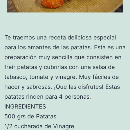
Te traemos una
receta
deliciosa especial
para los amantes de las patatas. Esta es una
preparación muy sencilla que consisten en
freír patatas y cubrirlas con una salsa de
tabasco, tomate y vinagre. Muy fáciles de
hacer y sabrosas. ¡Que las disfrutes! Estas
patatas rinden para 4 personas.
INGREDIENTES
500 grs de
Patatas
1/2 cucharada de Vinagre