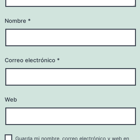
Nombre
*
Correo electrónico
*
Web
Guarda mi nombre, correo electrónico y web en