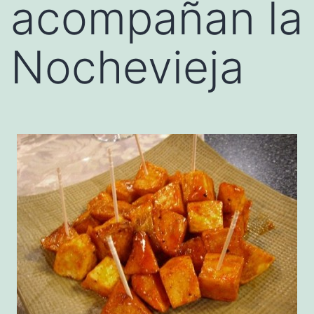
acompañan la
Nochevieja