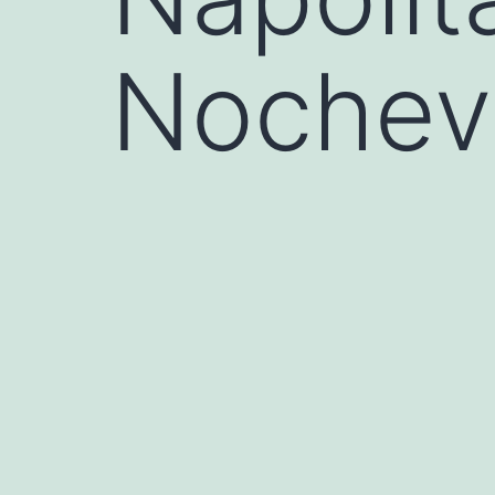
Nochev