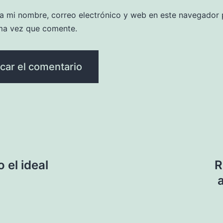
a mi nombre, correo electrónico y web en este navegador 
ma vez que comente.
 el ideal
R