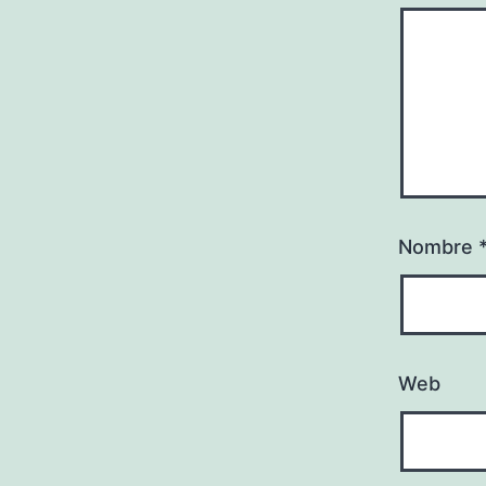
Nombre
Web