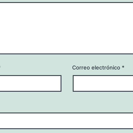
*
Correo electrónico
*