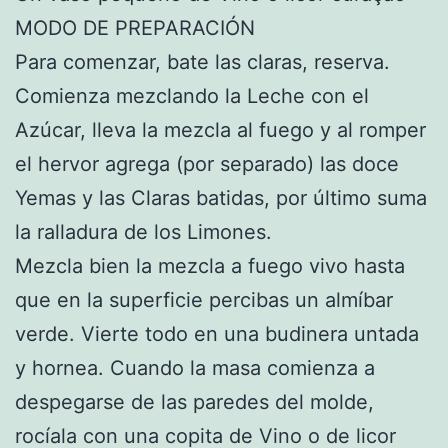
MODO DE PREPARACIÓN
Para comenzar, bate las claras, reserva.
Comienza mezclando la Leche con el
Azúcar, lleva la mezcla al fuego y al romper
el hervor agrega (por separado) las doce
Yemas y las Claras batidas, por último suma
la ralladura de los Limones.
Mezcla bien la mezcla a fuego vivo hasta
que en la superficie percibas un almíbar
verde. Vierte todo en una budinera untada
y hornea. Cuando la masa comienza a
despegarse de las paredes del molde,
rocíala con una copita de Vino o de licor