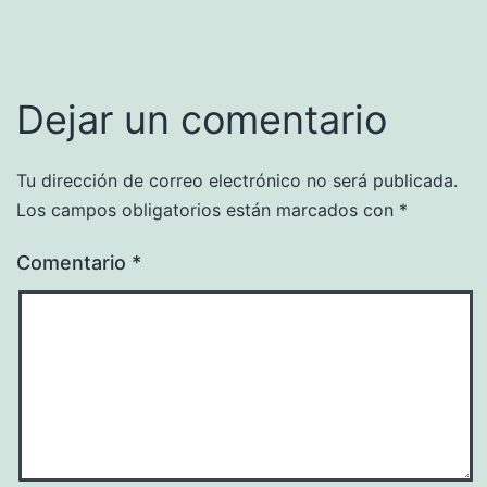
Dejar un comentario
Tu dirección de correo electrónico no será publicada.
Los campos obligatorios están marcados con
*
Comentario
*