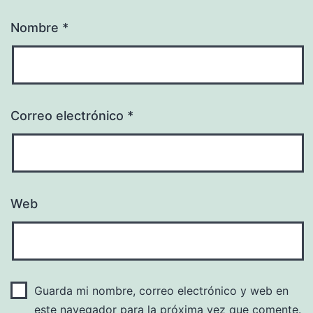
Nombre
*
Correo electrónico
*
Web
Guarda mi nombre, correo electrónico y web en
este navegador para la próxima vez que comente.