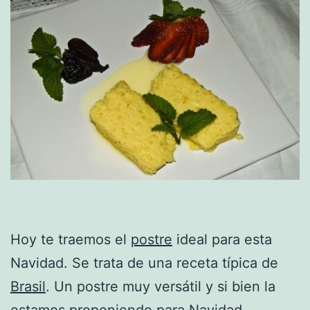
Hoy te traemos el
postre
ideal para esta
Navidad. Se trata de una receta típica de
Brasil
. Un postre muy versátil y si bien la