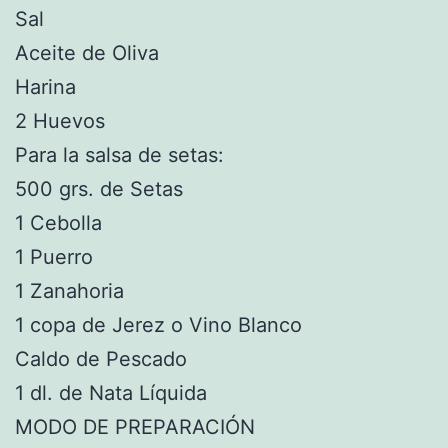
Sal
Aceite de Oliva
Harina
2 Huevos
Para la salsa de setas:
500 grs. de Setas
1 Cebolla
1 Puerro
1 Zanahoria
1 copa de Jerez o Vino Blanco
Caldo de Pescado
1 dl. de Nata Líquida
MODO DE PREPARACIÓN