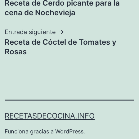
Receta de Cerdo picante para la
de
cena de Nochevieja
entradas
Entrada siguiente
Receta de Cóctel de Tomates y
Rosas
RECETASDECOCINA.INFO
Funciona gracias a
WordPress
.