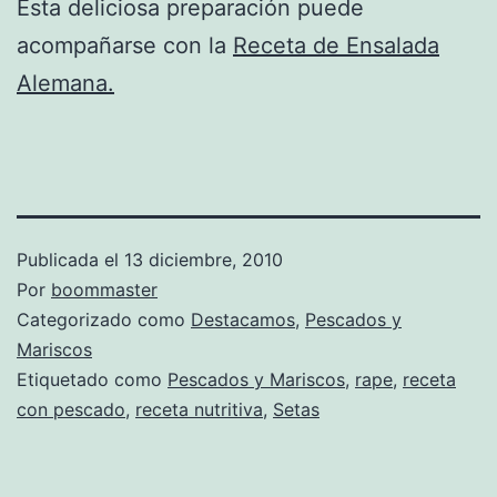
Esta deliciosa preparación puede
acompañarse con la
Receta de Ensalada
Alemana.
Publicada el
13 diciembre, 2010
Por
boommaster
Categorizado como
Destacamos
,
Pescados y
Mariscos
Etiquetado como
Pescados y Mariscos
,
rape
,
receta
con pescado
,
receta nutritiva
,
Setas