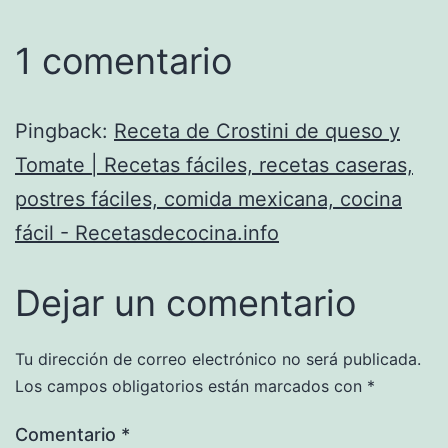
1 comentario
Pingback:
Receta de Crostini de queso y
Tomate | Recetas fáciles, recetas caseras,
postres fáciles, comida mexicana, cocina
fácil - Recetasdecocina.info
Dejar un comentario
Tu dirección de correo electrónico no será publicada.
Los campos obligatorios están marcados con
*
Comentario
*