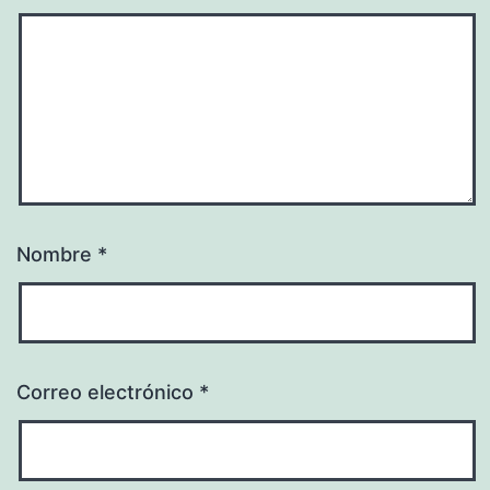
Nombre
*
Correo electrónico
*