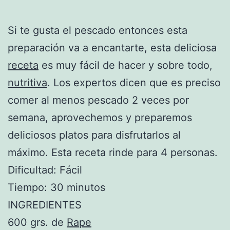
Si te gusta el pescado entonces esta
preparación va a encantarte, esta deliciosa
receta
es muy fácil de hacer y sobre todo,
nutritiva
. Los expertos dicen que es preciso
comer al menos pescado 2 veces por
semana, aprovechemos y preparemos
deliciosos platos para disfrutarlos al
máximo. Esta receta rinde para 4 personas.
Dificultad: Fácil
Tiempo: 30 minutos
INGREDIENTES
600 grs. de
Rape