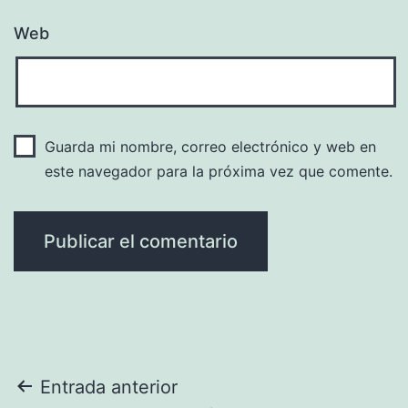
Web
Guarda mi nombre, correo electrónico y web en
este navegador para la próxima vez que comente.
Navegación
Entrada anterior