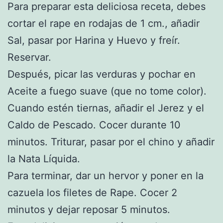
Para preparar esta deliciosa receta, debes
cortar el rape en rodajas de 1 cm., añadir
Sal, pasar por Harina y Huevo y freír.
Reservar.
Después, picar las verduras y pochar en
Aceite a fuego suave (que no tome color).
Cuando estén tiernas, añadir el Jerez y el
Caldo de Pescado. Cocer durante 10
minutos. Triturar, pasar por el chino y añadir
la Nata Líquida.
Para terminar, dar un hervor y poner en la
cazuela los filetes de Rape. Cocer 2
minutos y dejar reposar 5 minutos.