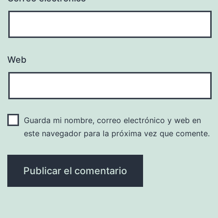
Web
Guarda mi nombre, correo electrónico y web en
este navegador para la próxima vez que comente.