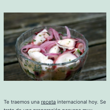
Te traemos una
receta
internacional hoy. Se