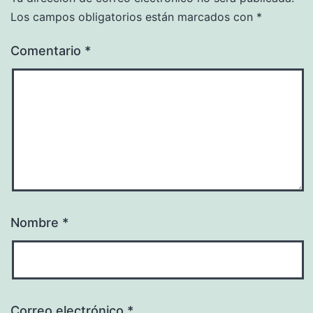
Los campos obligatorios están marcados con
*
Comentario
*
Nombre
*
Correo electrónico
*