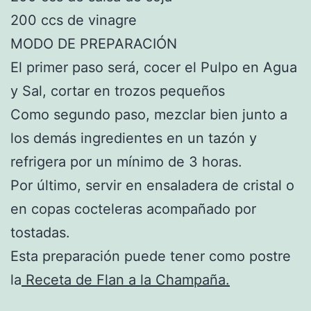
200 ccs de vinagre
MODO DE PREPARACIÓN
El primer paso será, cocer el Pulpo en Agua
y Sal, cortar en trozos pequeños
Como segundo paso, mezclar bien junto a
los demás ingredientes en un tazón y
refrigera por un mínimo de 3 horas.
Por último, servir en ensaladera de cristal o
en copas cocteleras acompañado por
tostadas.
Esta preparación puede tener como postre
la
Receta de Flan a la Champaña.