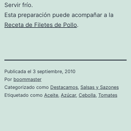
Servir frío.
Esta preparación puede acompañar a la
Receta de Filetes de Pollo
.
Publicada el
3 septiembre, 2010
Por
boommaster
Categorizado como
Destacamos
,
Salsas y Sazones
Etiquetado como
Aceite
,
Azúcar
,
Cebolla
,
Tomates