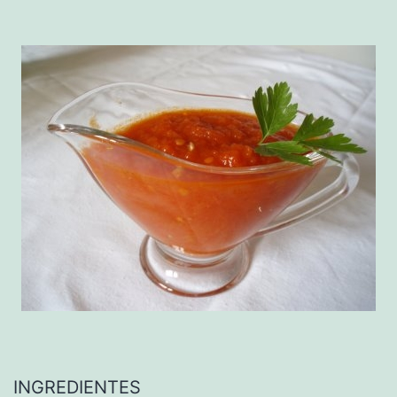
INGREDIENTES