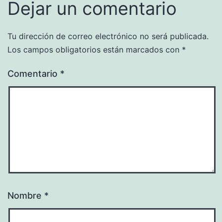
Dejar un comentario
Tu dirección de correo electrónico no será publicada.
Los campos obligatorios están marcados con
*
Comentario
*
Nombre
*