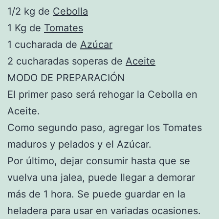
1/2 kg de
Cebolla
1 Kg de
Tomates
1 cucharada de
Azúcar
2 cucharadas soperas de
Aceite
MODO DE PREPARACIÓN
El primer paso será rehogar la Cebolla en
Aceite.
Como segundo paso, agregar los Tomates
maduros y pelados y el Azúcar.
Por último, dejar consumir hasta que se
vuelva una jalea, puede llegar a demorar
más de 1 hora. Se puede guardar en la
heladera para usar en variadas ocasiones.