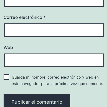
Correo electrónico
*
Web
Guarda mi nombre, correo electrónico y web en
este navegador para la próxima vez que comente.