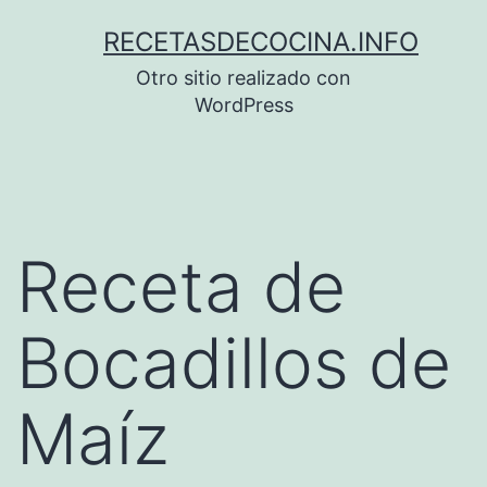
Saltar
RECETASDECOCINA.INFO
al
Otro sitio realizado con
contenido
WordPress
Receta de
Bocadillos de
Maíz