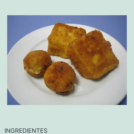
INGREDIENTES