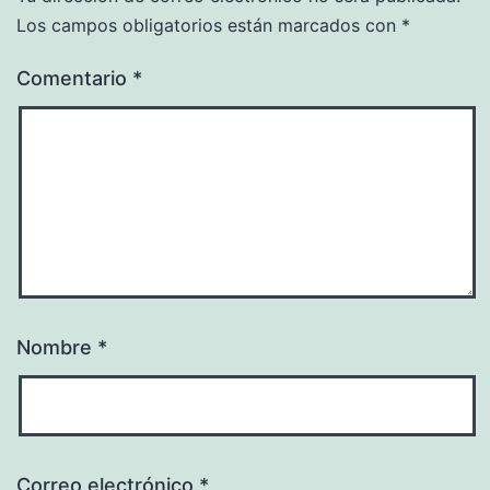
Los campos obligatorios están marcados con
*
Comentario
*
Nombre
*
Correo electrónico
*