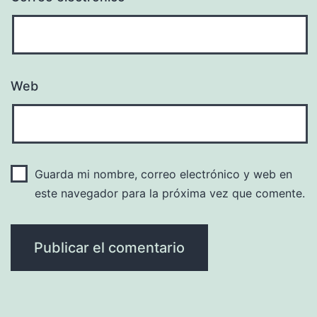
Web
Guarda mi nombre, correo electrónico y web en
este navegador para la próxima vez que comente.