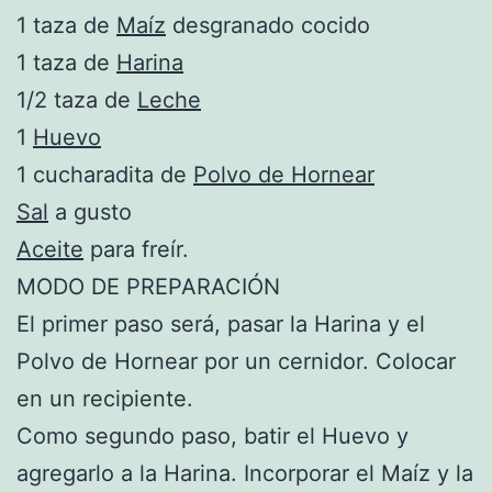
1 taza de
Maíz
desgranado cocido
1 taza de
Harina
1/2 taza de
Leche
1
Huevo
1 cucharadita de
Polvo de Hornear
Sal
a gusto
Aceite
para freír.
MODO DE PREPARACIÓN
El primer paso será, pasar la Harina y el
Polvo de Hornear por un cernidor. Colocar
en un recipiente.
Como segundo paso, batir el Huevo y
agregarlo a la Harina. Incorporar el Maíz y la