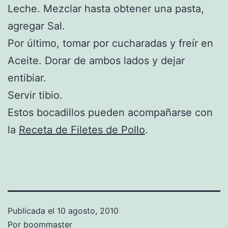
Leche. Mezclar hasta obtener una pasta,
agregar Sal.
Por último, tomar por cucharadas y freír en
Aceite. Dorar de ambos lados y dejar
entibiar.
Servir tibio.
Estos bocadillos pueden acompañarse con
la
Receta de Filetes de Pollo
.
Publicada el
10 agosto, 2010
Por
boommaster