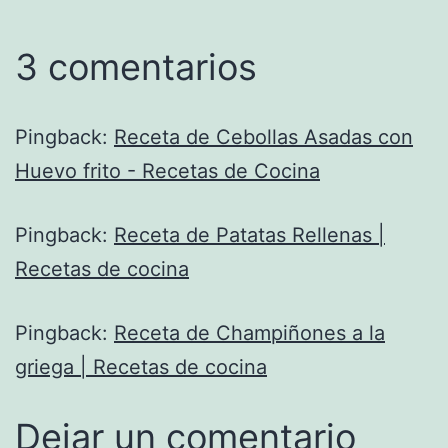
3 comentarios
Pingback:
Receta de Cebollas Asadas con
Huevo frito - Recetas de Cocina
Pingback:
Receta de Patatas Rellenas |
Recetas de cocina
Pingback:
Receta de Champiñones a la
griega | Recetas de cocina
Dejar un comentario