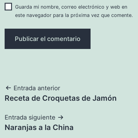
Guarda mi nombre, correo electrónico y web en
este navegador para la próxima vez que comente.
Navegación
Entrada anterior
Receta de Croquetas de Jamón
de
entradas
Entrada siguiente
Naranjas a la China