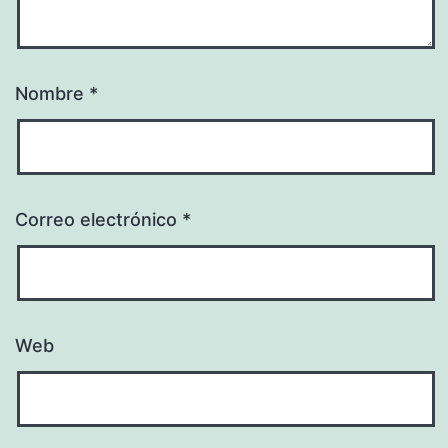
Nombre
*
Correo electrónico
*
Web