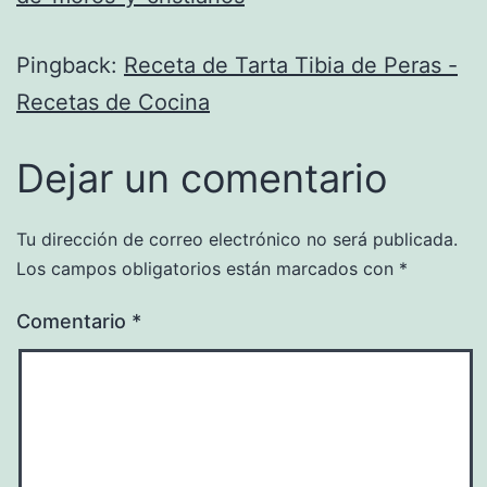
Pingback:
Receta de Tarta Tibia de Peras -
Recetas de Cocina
Dejar un comentario
Tu dirección de correo electrónico no será publicada.
Los campos obligatorios están marcados con
*
Comentario
*