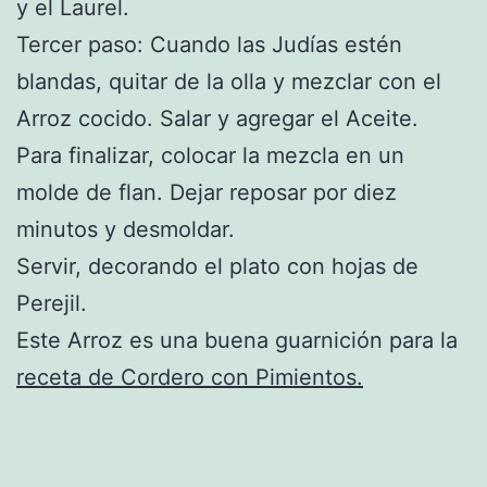
y el Laurel.
Tercer paso: Cuando las Judías estén
blandas, quitar de la olla y mezclar con el
Arroz cocido. Salar y agregar el Aceite.
Para finalizar, colocar la mezcla en un
molde de flan. Dejar reposar por diez
minutos y desmoldar.
Servir, decorando el plato con hojas de
Perejil.
Este Arroz es una buena guarnición para la
receta de Cordero con Pimientos.