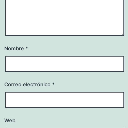
Nombre
*
Correo electrónico
*
Web