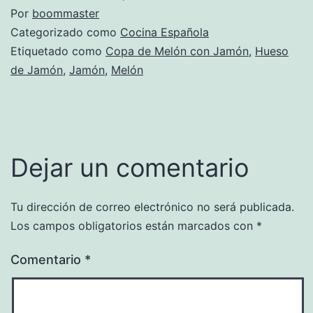
Por
boommaster
Categorizado como
Cocina Española
Etiquetado como
Copa de Melón con Jamón
,
Hueso
de Jamón
,
Jamón
,
Melón
Dejar un comentario
Tu dirección de correo electrónico no será publicada.
Los campos obligatorios están marcados con
*
Comentario
*