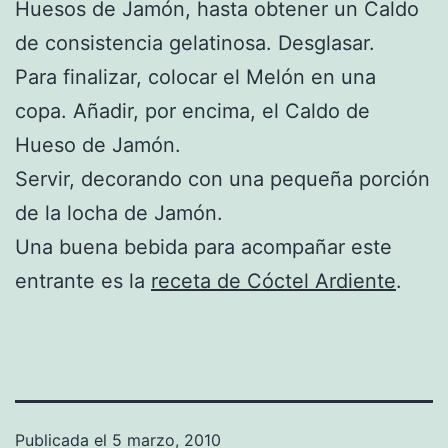
Huesos de Jamón, hasta obtener un Caldo
de consistencia gelatinosa. Desglasar.
Para finalizar, colocar el Melón en una
copa. Añadir, por encima, el Caldo de
Hueso de Jamón.
Servir, decorando con una pequeña porción
de la locha de Jamón.
Una buena bebida para acompañar este
entrante es la
receta de Cóctel Ardiente
.
Publicada el
5 marzo, 2010