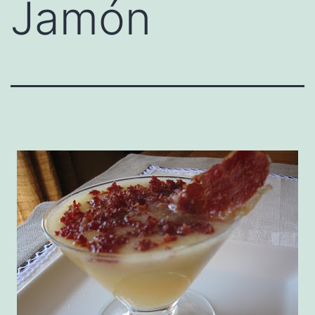
Jamón