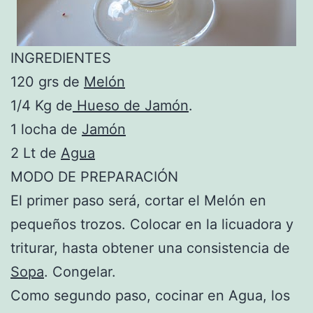
INGREDIENTES
120 grs de
Melón
1/4 Kg de
Hueso de Jamón
.
1 locha de
Jamón
2 Lt de
Agua
MODO DE PREPARACIÓN
El primer paso será, cortar el Melón en
pequeños trozos. Colocar en la licuadora y
triturar, hasta obtener una consistencia de
Sopa
. Congelar.
Como segundo paso, cocinar en Agua, los