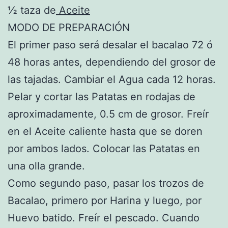
½ taza de
Aceite
MODO DE PREPARACIÓN
El primer paso será desalar el bacalao 72 ó
48 horas antes, dependiendo del grosor de
las tajadas. Cambiar el Agua cada 12 horas.
Pelar y cortar las Patatas en rodajas de
aproximadamente, 0.5 cm de grosor. Freír
en el Aceite caliente hasta que se doren
por ambos lados. Colocar las Patatas en
una olla grande.
Como segundo paso, pasar los trozos de
Bacalao, primero por Harina y luego, por
Huevo batido. Freír el pescado. Cuando