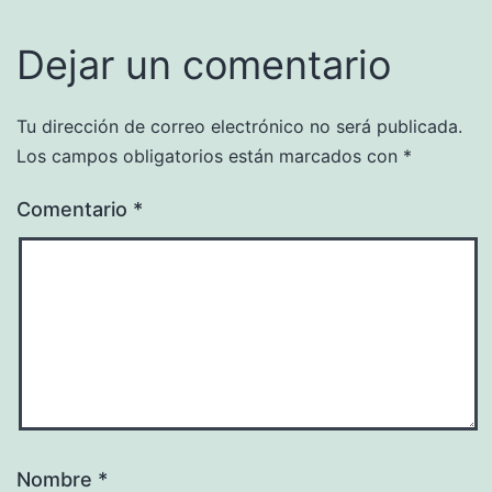
Dejar un comentario
Tu dirección de correo electrónico no será publicada.
Los campos obligatorios están marcados con
*
Comentario
*
Nombre
*