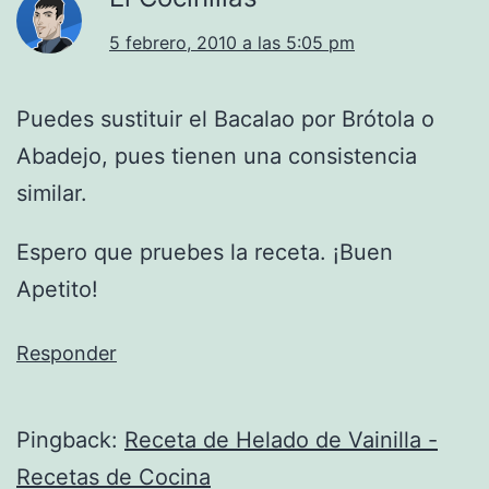
5 febrero, 2010 a las 5:05 pm
Puedes sustituir el Bacalao por Brótola o
Abadejo, pues tienen una consistencia
similar.
Espero que pruebes la receta. ¡Buen
Apetito!
Responder
Pingback:
Receta de Helado de Vainilla -
Recetas de Cocina