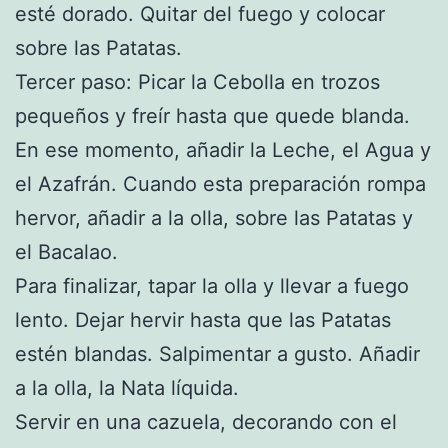
esté dorado. Quitar del fuego y colocar
sobre las Patatas.
Tercer paso: Picar la Cebolla en trozos
pequeños y freír hasta que quede blanda.
En ese momento, añadir la Leche, el Agua y
el Azafrán. Cuando esta preparación rompa
hervor, añadir a la olla, sobre las Patatas y
el Bacalao.
Para finalizar, tapar la olla y llevar a fuego
lento. Dejar hervir hasta que las Patatas
estén blandas. Salpimentar a gusto. Añadir
a la olla, la Nata líquida.
Servir en una cazuela, decorando con el