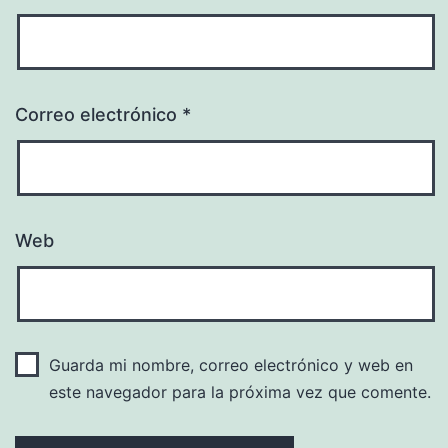
Correo electrónico
*
Web
Guarda mi nombre, correo electrónico y web en
este navegador para la próxima vez que comente.