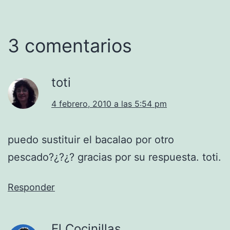
3 comentarios
toti
4 febrero, 2010 a las 5:54 pm
puedo sustituir el bacalao por otro
pescado?¿?¿? gracias por su respuesta. toti.
Responder
El Cocinillas