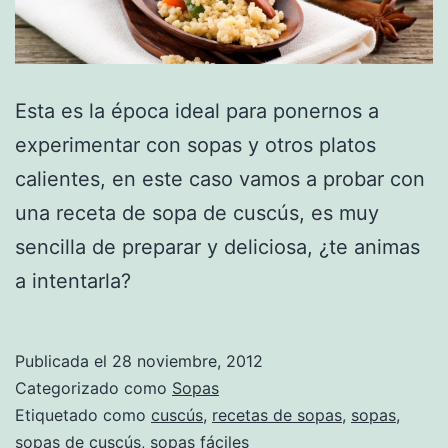
Esta es la época ideal para ponernos a
experimentar con sopas y otros platos
calientes, en este caso vamos a probar con
una receta de sopa de cuscús, es muy
sencilla de preparar y deliciosa, ¿te animas
a intentarla?
Publicada el
28 noviembre, 2012
Categorizado como
Sopas
Etiquetado como
cuscús
,
recetas de sopas
,
sopas
,
sopas de cuscús
,
sopas fáciles