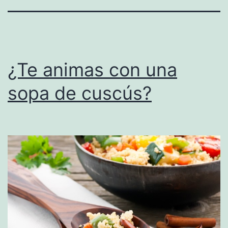
¿Te animas con una
sopa de cuscús?