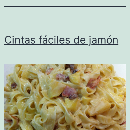
Cintas fáciles de jamón