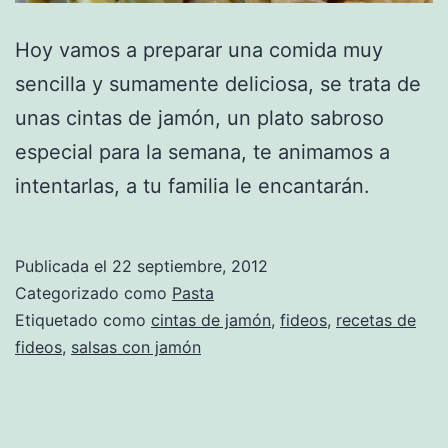
Hoy vamos a preparar una comida muy
sencilla y sumamente deliciosa, se trata de
unas cintas de jamón, un plato sabroso
especial para la semana, te animamos a
intentarlas, a tu familia le encantarán.
Publicada el
22 septiembre, 2012
Categorizado como
Pasta
Etiquetado como
cintas de jamón
,
fideos
,
recetas de
fideos
,
salsas con jamón