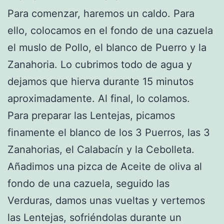
Para comenzar, haremos un caldo. Para
ello, colocamos en el fondo de una cazuela
el muslo de Pollo, el blanco de Puerro y la
Zanahoria. Lo cubrimos todo de agua y
dejamos que hierva durante 15 minutos
aproximadamente. Al final, lo colamos.
Para preparar las Lentejas, picamos
finamente el blanco de los 3 Puerros, las 3
Zanahorias, el Calabacín y la Cebolleta.
Añadimos una pizca de Aceite de oliva al
fondo de una cazuela, seguido las
Verduras, damos unas vueltas y vertemos
las Lentejas, sofriéndolas durante un