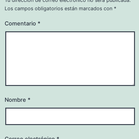
Los campos obligatorios están marcados con
*
Comentario
*
Nombre
*
Correo electrónico
*