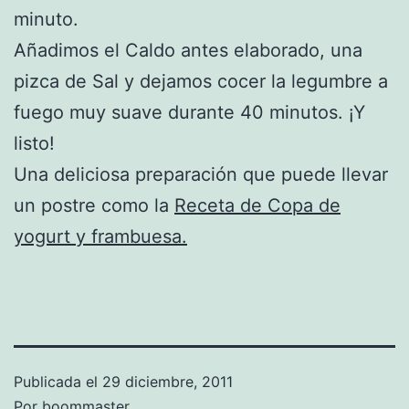
minuto.
Añadimos el Caldo antes elaborado, una
pizca de Sal y dejamos cocer la legumbre a
fuego muy suave durante 40 minutos. ¡Y
listo!
Una deliciosa preparación que puede llevar
un postre como la
Receta de Copa de
yogurt y frambuesa.
Publicada el
29 diciembre, 2011
Por
boommaster