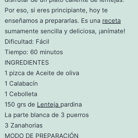
Por eso, si eres principiante, hoy te
enseñamos a prepararlas. Es una
receta
sumamente sencilla y deliciosa, ¡anímate!
Dificultad: Fácil
Tiempo: 60 minutos
INGREDIENTES
1 pizca de Aceite de oliva
1 Calabacín
1 Cebolleta
150 grs de
Lenteja
pardina
La parte blanca de 3 puerros
3 Zanahorias
MODO DE PREPARACIÓN