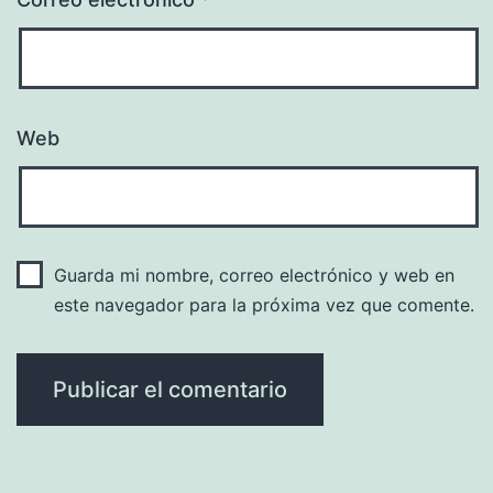
Web
Guarda mi nombre, correo electrónico y web en
este navegador para la próxima vez que comente.