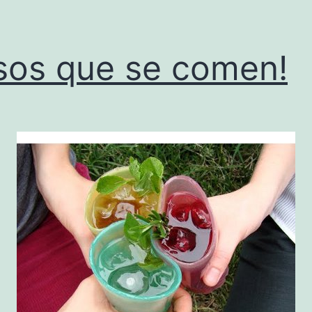
sos que se comen!