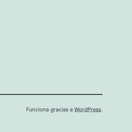
Funciona gracias a
WordPress
.