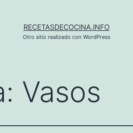
RECETASDECOCINA.INFO
Otro sitio realizado con WordPress
a:
Vasos