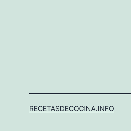
RECETASDECOCINA.INFO